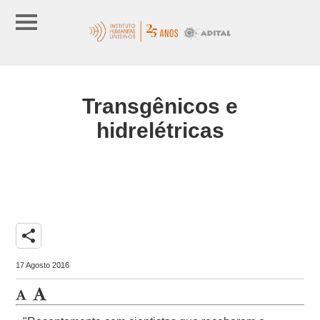
Transgênicos e
hidrelétricas
share
17 Agosto 2016