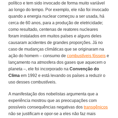
político e tem sido invocado de forma muito variável
ao longo do tempo. Por exemplo, ele não foi invocado
quando a energia nuclear começou a ser usada, há
cerca de 60 anos, para a produção de eletricidade;
como resultado, centenas de reatores nucleares
foram instalados em muitos países e alguns deles
causaram acidentes de grandes proporções. Já no
caso de mudanças climáticas que se originaram na
ação do homem – consumo de
combustíveis fósseis
e
lançamento na atmosfera dos gases que aquecem o
planeta –, ele foi incorporado na
Convenção do
Clima
em 1992 e está levando os países a reduzir o
uso desses combustíveis.
A manifestação dos nobelistas argumenta que a
experiência mostrou que as preocupações com
possíveis consequências negativas dos
transgênicos
não se justificam e opor-se a eles não faz mais