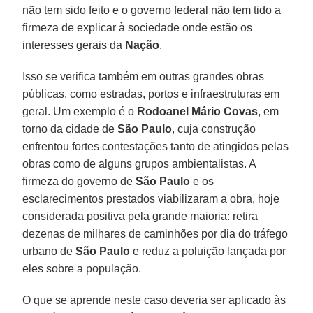
não tem sido feito e o governo federal não tem tido a
firmeza de explicar à sociedade onde estão os
interesses gerais da
Nação
.
Isso se verifica também em outras grandes obras
públicas, como estradas, portos e infraestruturas em
geral. Um exemplo é o
Rodoanel Mário Covas
, em
torno da cidade de
São Paulo
, cuja construção
enfrentou fortes contestações tanto de atingidos pelas
obras como de alguns grupos ambientalistas. A
firmeza do governo de
São Paulo
e os
esclarecimentos prestados viabilizaram a obra, hoje
considerada positiva pela grande maioria: retira
dezenas de milhares de caminhões por dia do tráfego
urbano de
São Paulo
e reduz a poluição lançada por
eles sobre a população.
O que se aprende neste caso deveria ser aplicado às