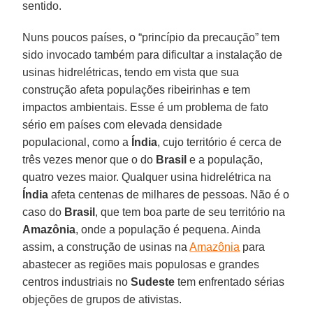
sentido.
Nuns poucos países, o “princípio da precaução” tem
sido invocado também para dificultar a instalação de
usinas hidrelétricas, tendo em vista que sua
construção afeta populações ribeirinhas e tem
impactos ambientais. Esse é um problema de fato
sério em países com elevada densidade
populacional, como a
Índia
, cujo território é cerca de
três vezes menor que o do
Brasil
e a população,
quatro vezes maior. Qualquer usina hidrelétrica na
Índia
afeta centenas de milhares de pessoas. Não é o
caso do
Brasil
, que tem boa parte de seu território na
Amazônia
, onde a população é pequena. Ainda
assim, a construção de usinas na
Amazônia
para
abastecer as regiões mais populosas e grandes
centros industriais no
Sudeste
tem enfrentado sérias
objeções de grupos de ativistas.