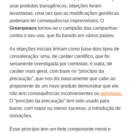
usar produtos transgênicos, objeções foram
levantadas, uma vez que as modificações genéticas
poderiam ter consequências imprevisíveis. O
Greenpeace
tornou-se o campeão das campanhas
contra o seu uso, que foi banido em vários países.
As objeções iniciais tinham como base dois tipos de
consideração: uma, de caráter científico, que foi
seriamente investigada por cientistas; e outra, de
caráter mais geral, com base no “princípio da
precaução”, que nos diz basicamente que cabe ao
proponente de um novo produto demonstrar que ele
não tem consequências inconvenientes ou
perigosas
.
O “princípio da precaução” tem sido usado para
barrar, com maior ou menor sucesso, a introdução de
inovações.
Esse princípio tem um forte componente moral e