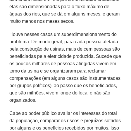
elas são dimensionadas para o fluxo máximo de
águas dos rios, que se dá em alguns meses, e geram
muito menos nos meses secos.
Houve nesses casos um superdimensionamento do
problema. De modo geral, para cada pessoa afetada
pela construção de usinas, mais de cem pessoas são
beneficiadas pela eletricidade produzida. Sucede que
os poucos milhares de pessoas atingidas vivem em
torno da usina e se organizaram para reclamar
compensações (em alguns casos são instrumentadas
por grupos políticos), ao passo que os beneficiados,
que são milhões, vivem longe do local e não são
organizados.
Cabe ao poder público avaliar os interesses do total
da população, comparar os riscos e prejuízos sofridos
por alguns e os benefícios recebidos por muitos. Isso