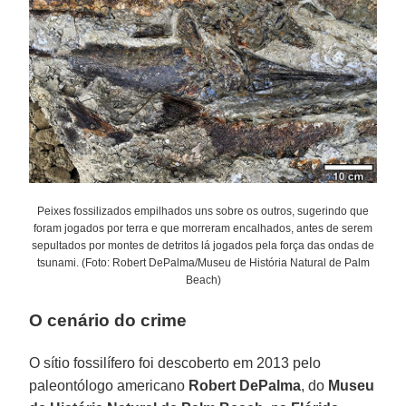
Peixes fossilizados empilhados uns sobre os outros, sugerindo que
foram jogados por terra e que morreram encalhados, antes de serem
sepultados por montes de detritos lá jogados pela força das ondas de
tsunami. (Foto: Robert DePalma/Museu de História Natural de Palm
Beach)
O cenário do crime
O sítio fossilífero foi descoberto em 2013 pelo
paleontólogo americano
Robert DePalma
, do
Museu