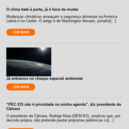
O clima bate à porta, já é hora de mudar
Mudanças climáticas ameaçam a segurança alimentar na América
Latina e no Caribe. O artigo é de Washington Novaes, jornalist[...]
LER MAIS
Já entramos no cheque especial ambiental
LER MAIS
“PEC 215 não é prioridade na minha agenda”, diz presidente da
Câmara
O presidente da Câmara, Rodrigo Maia (DEM-RJ), sinalizou que, por
decisão própria, não pretende pautar propostas polêmicas co[...]