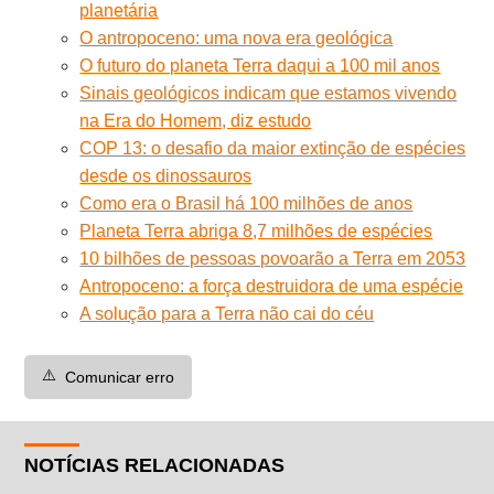
planetária
O antropoceno: uma nova era geológica
O futuro do planeta Terra daqui a 100 mil anos
Sinais geológicos indicam que estamos vivendo
na Era do Homem, diz estudo
COP 13: o desafio da maior extinção de espécies
desde os dinossauros
Como era o Brasil há 100 milhões de anos
Planeta Terra abriga 8,7 milhões de espécies
10 bilhões de pessoas povoarão a Terra em 2053
Antropoceno: a força destruidora de uma espécie
A solução para a Terra não cai do céu
⚠️
Comunicar erro
NOTÍCIAS RELACIONADAS