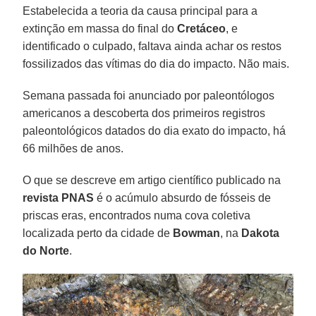
Estabelecida a teoria da causa principal para a
extinção em massa do final do
Cretáceo
, e
identificado o culpado, faltava ainda achar os restos
fossilizados das vítimas do dia do impacto. Não mais.
Semana passada foi anunciado por paleontólogos
americanos a descoberta dos primeiros registros
paleontológicos datados do dia exato do impacto, há
66 milhões de anos.
O que se descreve em artigo científico publicado na
revista PNAS
é o acúmulo absurdo de fósseis de
priscas eras, encontrados numa cova coletiva
localizada perto da cidade de
Bowman
, na
Dakota
do Norte
.