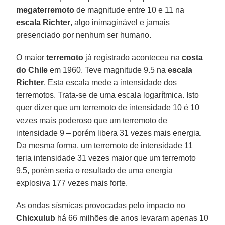
megaterremoto
de magnitude entre 10 e 11 na
escala Richter
, algo inimaginável e jamais
presenciado por nenhum ser humano.
O maior
terremoto
já registrado aconteceu na
costa
do Chile
em 1960. Teve magnitude 9.5 na
escala
Richter
. Esta escala mede a intensidade dos
terremotos. Trata-se de uma escala logarítmica. Isto
quer dizer que um terremoto de intensidade 10 é 10
vezes mais poderoso que um terremoto de
intensidade 9 – porém libera 31 vezes mais energia.
Da mesma forma, um terremoto de intensidade 11
teria intensidade 31 vezes maior que um terremoto
9.5, porém seria o resultado de uma energia
explosiva 177 vezes mais forte.
As ondas sísmicas provocadas pelo impacto no
Chicxulub
há 66 milhões de anos levaram apenas 10