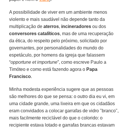
A possibilidade de viver em um ambiente menos
violento e mais saudável não depende tanto da
multiplicação de
aterros
,
incineradores
ou dos
conversores catalíticos
, mas de uma recuperação
da ética, do respeito pelo próximo, solicitado por
governantes, por personalidades do mundo do
espetáculo, por homens da igreja que falassem
“
opportune et importune
”, como escreve Paulo a
Timóteo e como está fazendo agora o
Papa
Francisco
.
Minha modesta experiência sugere que as pessoas
são melhores do que se pensa: o outro dia eu vi, em
uma cidade grande, uma lixeira em que os cidadãos
eram convidados a colocar garrafas de vidro "branco",
mais facilmente reciclável do que o colorido: o
recipiente estava lotado e garrafas brancas estavam