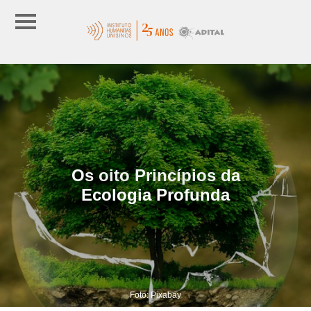
Os oito Princípios da
Ecologia Profunda
Foto: Pixabay