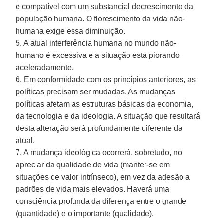
é compatível com um substancial decrescimento da
população humana. O florescimento da vida não-
humana exige essa diminuição.
5. A atual interferência humana no mundo não-
humano é excessiva e a situação está piorando
aceleradamente.
6. Em conformidade com os princípios anteriores, as
políticas precisam ser mudadas. As mudanças
políticas afetam as estruturas básicas da economia,
da tecnologia e da ideologia. A situação que resultará
desta alteração será profundamente diferente da
atual.
7. A mudança ideológica ocorrerá, sobretudo, no
apreciar da qualidade de vida (manter-se em
situações de valor intrínseco), em vez da adesão a
padrões de vida mais elevados. Haverá uma
consciência profunda da diferença entre o grande
(quantidade) e o importante (qualidade).