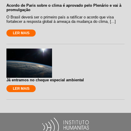
Acordo de Paris sobre o clima é aprovado pelo Plenário e vai à
promulgação
O Brasil deverá ser o primeiro país a ratificar o acordo que visa
fortalecer a resposta global à ameaça da mudança do clima, [...]
LER MAIS
Já entramos no cheque especial ambiental
LER MAIS