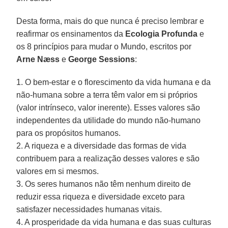
Desta forma, mais do que nunca é preciso lembrar e
reafirmar os ensinamentos da
Ecologia Profunda
e
os 8 princípios para mudar o Mundo, escritos por
Arne Næss
e
George Sessions
:
1. O bem-estar e o florescimento da vida humana e da
não-humana sobre a terra têm valor em si próprios
(valor intrínseco, valor inerente). Esses valores são
independentes da utilidade do mundo não-humano
para os propósitos humanos.
2. A riqueza e a diversidade das formas de vida
contribuem para a realização desses valores e são
valores em si mesmos.
3. Os seres humanos não têm nenhum direito de
reduzir essa riqueza e diversidade exceto para
satisfazer necessidades humanas vitais.
4. A prosperidade da vida humana e das suas culturas