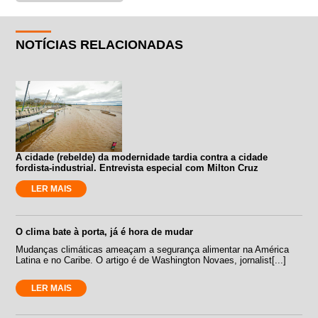
NOTÍCIAS RELACIONADAS
A cidade (rebelde) da modernidade tardia contra a cidade
fordista-industrial. Entrevista especial com Milton Cruz
LER MAIS
O clima bate à porta, já é hora de mudar
Mudanças climáticas ameaçam a segurança alimentar na América
Latina e no Caribe. O artigo é de Washington Novaes, jornalist[...]
LER MAIS