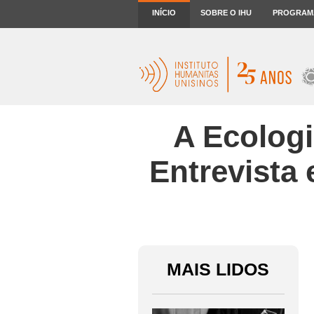
INÍCIO
SOBRE O IHU
PROGRAM
A Ecologi
Entrevista
MAIS LIDOS