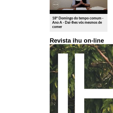
18º Domingo do tempo comum -
Ano A - Dai-lhes vós mesmos de
comer
Revista ihu on-line