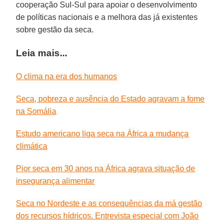
cooperação Sul-Sul para apoiar o desenvolvimento
de políticas nacionais e a melhora das já existentes
sobre gestão da seca.
Leia mais...
O clima na era dos humanos
Seca, pobreza e ausência do Estado agravam a fome
na Somália
Estudo americano liga seca na África a mudança
climática
Pior seca em 30 anos na África agrava situação de
insegurança alimentar
Seca no Nordeste e as consequências da má gestão
dos recursos hídricos. Entrevista especial com João