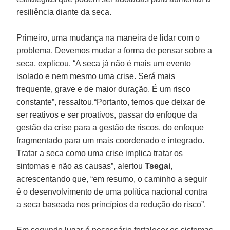
resiliência diante da seca.
Primeiro, uma mudança na maneira de lidar com o
problema. Devemos mudar a forma de pensar sobre a
seca, explicou. “A seca já não é mais um evento
isolado e nem mesmo uma crise. Será mais
frequente, grave e de maior duração. É um risco
constante”, ressaltou.“Portanto, temos que deixar de
ser reativos e ser proativos, passar do enfoque da
gestão da crise para a gestão de riscos, do enfoque
fragmentado para um mais coordenado e integrado.
Tratar a seca como uma crise implica tratar os
sintomas e não as causas”, alertou
Tsegai
,
acrescentando que, “em resumo, o caminho a seguir
é o desenvolvimento de uma política nacional contra
a seca baseada nos princípios da redução do risco”.