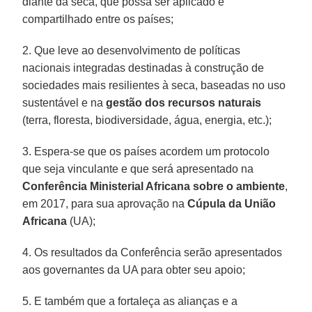
diante da seca, que possa ser aplicado e
compartilhado entre os países;
2. Que leve ao desenvolvimento de políticas
nacionais integradas destinadas à construção de
sociedades mais resilientes à seca, baseadas no uso
sustentável e na
gestão dos recursos naturais
(terra, floresta, biodiversidade, água, energia, etc.);
3. Espera-se que os países acordem um protocolo
que seja vinculante e que será apresentado na
Conferência Ministerial Africana sobre o ambiente
,
em 2017, para sua aprovação na
Cúpula da União
Africana
(UA);
4. Os resultados da Conferência serão apresentados
aos governantes da UA para obter seu apoio;
5. E também que a fortaleça as alianças e a