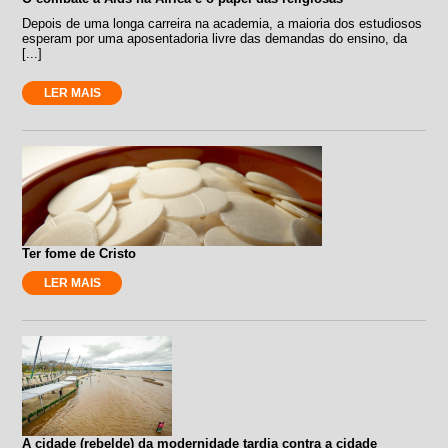
Depois de uma longa carreira na academia, a maioria dos estudiosos
esperam por uma aposentadoria livre das demandas do ensino, da
[...]
LER MAIS
Ter fome de Cristo
LER MAIS
A cidade (rebelde) da modernidade tardia contra a cidade