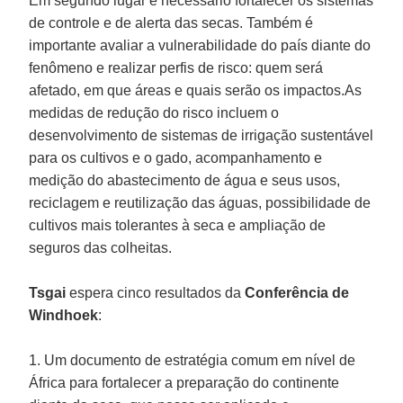
Em segundo lugar é necessário fortalecer os sistemas
de controle e de alerta das secas. Também é
importante avaliar a vulnerabilidade do país diante do
fenômeno e realizar perfis de risco: quem será
afetado, em que áreas e quais serão os impactos.As
medidas de redução do risco incluem o
desenvolvimento de sistemas de irrigação sustentável
para os cultivos e o gado, acompanhamento e
medição do abastecimento de água e seus usos,
reciclagem e reutilização das águas, possibilidade de
cultivos mais tolerantes à seca e ampliação de
seguros das colheitas.
Tsgai
espera cinco resultados da
Conferência de
Windhoek
:
1. Um documento de estratégia comum em nível de
África para fortalecer a preparação do continente