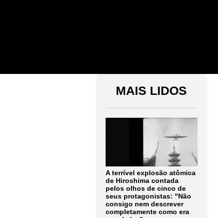
MAIS LIDOS
A terrível explosão atômica
de Hiroshima contada
pelos olhos de cinco de
seus protagonistas: "Não
consigo nem descrever
completamente como era