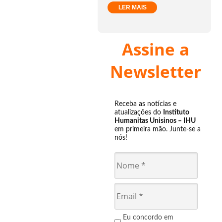
LER MAIS
Assine a
Newsletter
Receba as notícias e
atualizações do
Instituto
Humanitas Unisinos – IHU
em primeira mão. Junte-se a
nós!
Eu concordo em