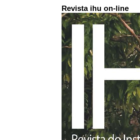
Revista ihu on-line