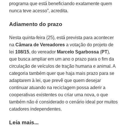
programa que está beneficiando exatamente quem
nunca teve acesso”, acredita.
Adiamento do prazo
Nesta quinta-feira (25), está prevista para acontecer
na
Câmara de Vereadores
a votação do projeto de
lei
108/15
, do vereador
Marcelo Sgarbossa
(
PT
),
que busca ampliar em um ano o prazo para o fim da
circulação de veículos de tração humana e animal. A
categoria também quer que haja mais prazo para se
adaptarem à lei, que prevê que quem desejar
continuar atuando na reciclagem possa aderir a
cooperativas existentes ou criar uma nova, o que
também não é considerado o cenário ideal por muitos
catadores independentes.
Leia mais...