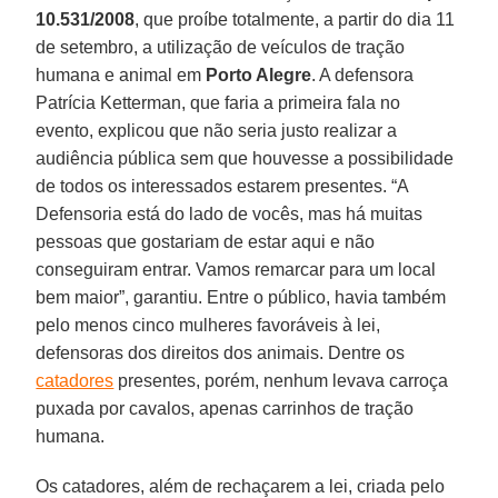
10.531/2008
, que proíbe totalmente, a partir do dia 11
de setembro, a utilização de veículos de tração
humana e animal em
Porto Alegre
. A defensora
Patrícia Ketterman, que faria a primeira fala no
evento, explicou que não seria justo realizar a
audiência pública sem que houvesse a possibilidade
de todos os interessados estarem presentes. “A
Defensoria está do lado de vocês, mas há muitas
pessoas que gostariam de estar aqui e não
conseguiram entrar. Vamos remarcar para um local
bem maior”, garantiu. Entre o público, havia também
pelo menos cinco mulheres favoráveis à lei,
defensoras dos direitos dos animais. Dentre os
catadores
presentes, porém, nenhum levava carroça
puxada por cavalos, apenas carrinhos de tração
humana.
Os catadores, além de rechaçarem a lei, criada pelo