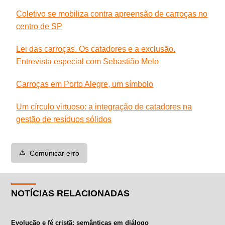
Coletivo se mobiliza contra apreensão de carroças no
centro de SP
Lei das carroças. Os catadores e a exclusão.
Entrevista especial com Sebastião Melo
Carroças em Porto Alegre, um símbolo
Um círculo virtuoso: a integração de catadores na
gestão de resíduos sólidos
⚠️
Comunicar erro
NOTÍCIAS RELACIONADAS
Evolução e fé cristã: semânticas em diálogo