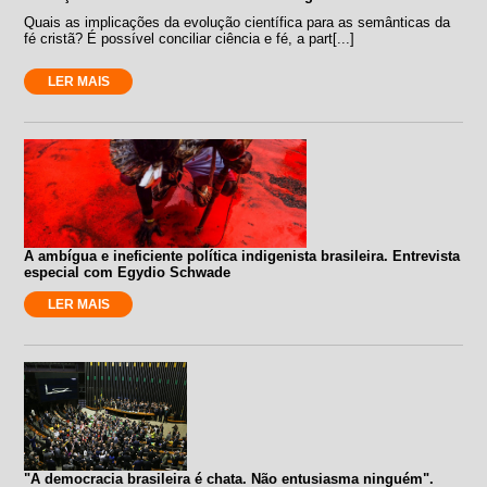
Quais as implicações da evolução científica para as semânticas da
fé cristã? É possível conciliar ciência e fé, a part[...]
LER MAIS
A ambígua e ineficiente política indigenista brasileira. Entrevista
especial com Egydio Schwade
LER MAIS
"A democracia brasileira é chata. Não entusiasma ninguém".