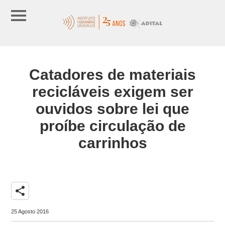
Catadores de materiais
recicláveis exigem ser
ouvidos sobre lei que
proíbe circulação de
carrinhos
share
25 Agosto 2016