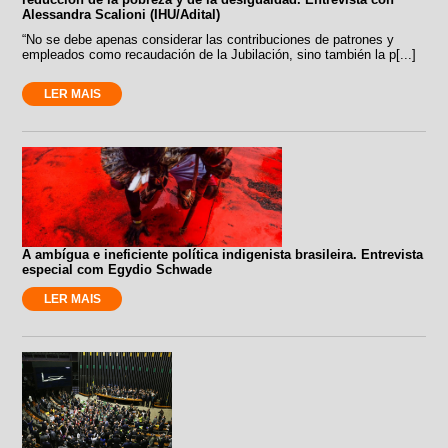
Alessandra Scalioni (IHU/Adital)
“No se debe apenas considerar las contribuciones de patrones y
empleados como recaudación de la Jubilación, sino también la p[...]
LER MAIS
A ambígua e ineficiente política indigenista brasileira. Entrevista
especial com Egydio Schwade
LER MAIS