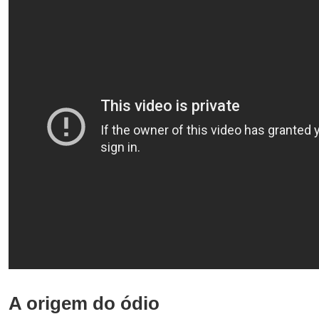
A origem do ódio