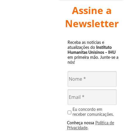
Assine a
Newsletter
Receba as notícias e
atualizações do
Instituto
Humanitas Unisinos – IHU
em primeira mão. Junte-se a
nós!
Eu concordo em
receber comunicações.
Conheça nossa
Política de
Privacidade
.