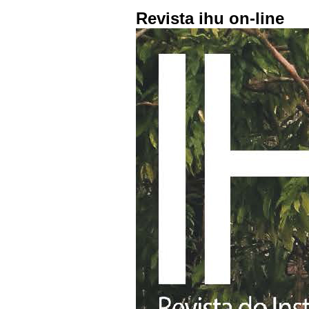
Revista ihu on-line