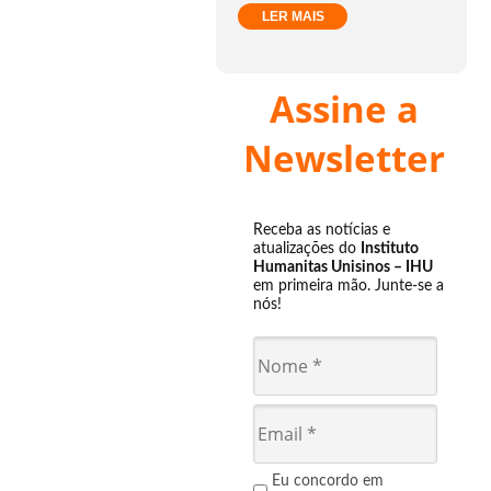
LER MAIS
Assine a
Newsletter
Receba as notícias e
atualizações do
Instituto
Humanitas Unisinos – IHU
em primeira mão. Junte-se a
nós!
Eu concordo em