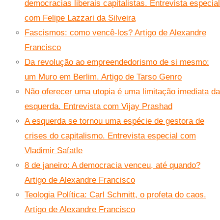
democracias liberais capitalistas. Entrevista especial
com Felipe Lazzari da Silveira
Fascismos: como vencê-los? Artigo de Alexandre
Francisco
Da revolução ao empreendedorismo de si mesmo:
um Muro em Berlim. Artigo de Tarso Genro
Não oferecer uma utopia é uma limitação imediata da
esquerda. Entrevista com Vijay Prashad
A esquerda se tornou uma espécie de gestora de
crises do capitalismo. Entrevista especial com
Vladimir Safatle
8 de janeiro: A democracia venceu, até quando?
Artigo de Alexandre Francisco
Teologia Política: Carl Schmitt, o profeta do caos.
Artigo de Alexandre Francisco