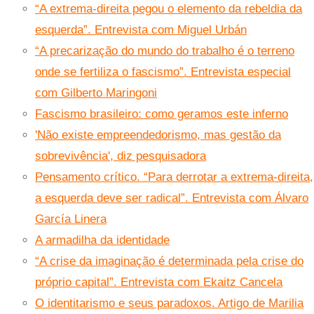
“A extrema-direita pegou o elemento da rebeldia da
esquerda”. Entrevista com Miguel Urbán
“A precarização do mundo do trabalho é o terreno
onde se fertiliza o fascismo”. Entrevista especial
com Gilberto Maringoni
Fascismo brasileiro: como geramos este inferno
'Não existe empreendedorismo, mas gestão da
sobrevivência', diz pesquisadora
Pensamento crítico. “Para derrotar a extrema-direita,
a esquerda deve ser radical”. Entrevista com Álvaro
García Linera
A armadilha da identidade
“A crise da imaginação é determinada pela crise do
próprio capital”. Entrevista com Ekaitz Cancela
O identitarismo e seus paradoxos. Artigo de Marilia