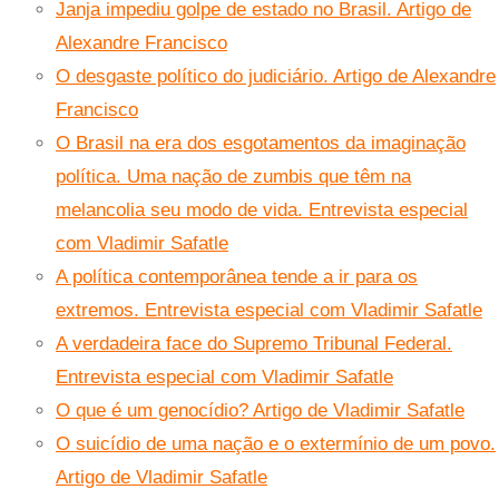
Janja impediu golpe de estado no Brasil. Artigo de
Alexandre Francisco
O desgaste político do judiciário. Artigo de Alexandre
Francisco
O Brasil na era dos esgotamentos da imaginação
política. Uma nação de zumbis que têm na
melancolia seu modo de vida. Entrevista especial
com Vladimir Safatle
A política contemporânea tende a ir para os
extremos. Entrevista especial com Vladimir Safatle
A verdadeira face do Supremo Tribunal Federal.
Entrevista especial com Vladimir Safatle
O que é um genocídio? Artigo de Vladimir Safatle
O suicídio de uma nação e o extermínio de um povo.
Artigo de Vladimir Safatle