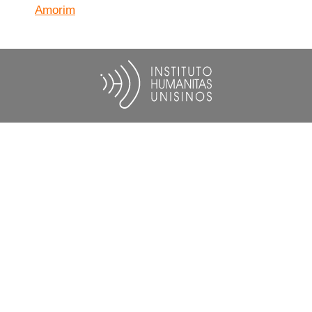
Amorim