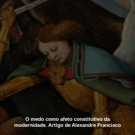
O medo como afeto constitutivo da
modernidade. Artigo de Alexandre Francisco