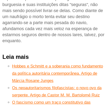
burguesia e suas instituições ditas "seguras", não
mais sendo possível livrar-se delas. Como diante de
um naufrágio o morto tenta evitar seu destino
agarrando-se a parte mais pesada do navio,
afundamos cada vez mais veloz na esperança de
estarmos seguros dentro de nossos lares, talvez, por
enquanto.
Leia mais
Hobbes e Schmitt e a soberania como fundamento
da política autoritária contemporânea. Artigo de
Márcia Rosane Junges
Os neoautoritarismos filofascistas: o novo ovo da
serpente. Artigo de Castor M. M. Bartolomé Ruiz
O fascismo como um traço constitutivo das