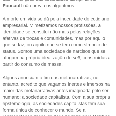
Foucault
não previu os algoritmos.
A morte em vida se dá pela inocuidade do cotidiano
empresarial. Mimetizamos nossos profissões, a
identidade se constitui não mais pelas relações
afetivas de trocas e comunidades, mas por aquilo
que se faz, ou aquilo que se tem como símbolo de
status. Somos uma sociedade de narcisos que se
afogam na própria idealização de
self
, construídas a
partir do consumo de massa.
Alguns anunciam o fim das metanarrativas, no
entanto, acredito que vagamos inertes e imersos na
maior das metanarrativas antes imaginada pelo ser
humano: a sociedade capitalista. Com a sua própria
epstemologia, as sociedades capitalistas tem sua
forma única de conhecer o mundo. Se a