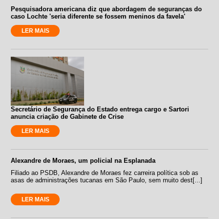
Pesquisadora americana diz que abordagem de seguranças do
caso Lochte 'seria diferente se fossem meninos da favela'
LER MAIS
Secretário de Segurança do Estado entrega cargo e Sartori
anuncia criação de Gabinete de Crise
LER MAIS
Alexandre de Moraes, um policial na Esplanada
Filiado ao PSDB, Alexandre de Moraes fez carreira política sob as
asas de administrações tucanas em São Paulo, sem muito dest[...]
LER MAIS