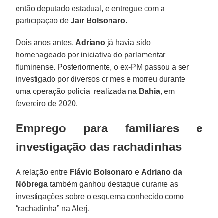
então deputado estadual, e entregue com a
participação de
Jair Bolsonaro
.
Dois anos antes,
Adriano
já havia sido
homenageado por iniciativa do parlamentar
fluminense. Posteriormente, o ex-PM passou a ser
investigado por diversos crimes e morreu durante
uma operação policial realizada na
Bahia
, em
fevereiro de 2020.
Emprego para familiares e
investigação das rachadinhas
A relação entre
Flávio Bolsonaro
e
Adriano da
Nóbrega
também ganhou destaque durante as
investigações sobre o esquema conhecido como
“rachadinha” na Alerj.