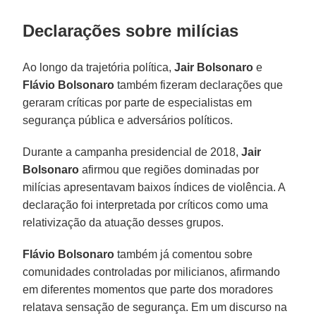
Declarações sobre milícias
Ao longo da trajetória política,
Jair Bolsonaro
e
Flávio Bolsonaro
também fizeram declarações que
geraram críticas por parte de especialistas em
segurança pública e adversários políticos.
Durante a campanha presidencial de 2018,
Jair
Bolsonaro
afirmou que regiões dominadas por
milícias apresentavam baixos índices de violência. A
declaração foi interpretada por críticos como uma
relativização da atuação desses grupos.
Flávio Bolsonaro
também já comentou sobre
comunidades controladas por milicianos, afirmando
em diferentes momentos que parte dos moradores
relatava sensação de segurança. Em um discurso na