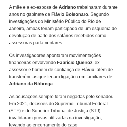
A mãe e a ex-esposa de
Adriano
trabalharam durante
anos no gabinete de
Flávio Bolsonaro
. Segundo
investigações do Ministério Público do Rio de
Janeiro, ambas teriam participado de um esquema de
devolução de parte dos salários recebidos como
assessoras parlamentares.
Os investigadores apontaram movimentações
financeiras envolvendo
Fabrício Queiroz
, ex-
assessor e homem de confiança de
Flávio
, além de
transferências que teriam ligação com familiares de
Adriano da Nóbrega
.
As acusações sempre foram negadas pelo senador.
Em 2021, decisões do Supremo Tribunal Federal
(STF) e do Superior Tribunal de Justiça (STJ)
invalidaram provas utilizadas na investigação,
levando ao encerramento do caso.