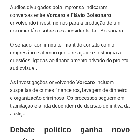
Áudios divulgados pela imprensa indicaram
conversas entre
Vorcaro
e
Flávio Bolsonaro
envolvendo investimentos para a produção de um
documentário sobre o ex-presidente Jair Bolsonaro.
O senador confirmou ter mantido contato com o
empresário e afirmou que a relação se restringia a
questões ligadas ao financiamento privado do projeto
audiovisual.
As investigações envolvendo
Vorcaro
incluem
suspeitas de crimes financeiros, lavagem de dinheiro
e organização criminosa. Os processos seguem em
tramitação e ainda dependem de decisão definitiva da
Justiça.
Debate político ganha novo