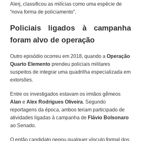
Alerj, classificou as milícias como uma espécie de
“nova forma de policiamento”.
Policiais ligados à campanha
foram alvo de operação
Outro episódio ocorreu em 2018, quando a
Operação
Quarto Elemento
prendeu policiais militares
suspeitos de integrar uma quadrilha especializada em
extorsões.
Entre os investigados estavam os irmãos gêmeos
Alan
e
Alex Rodrigues Oliveira
. Segundo
reportagens da época, ambos teriam participado de
atividades ligadas à campanha de
Flávio Bolsonaro
ao Senado.
O então candidato negou qualquer vínculo formal dos