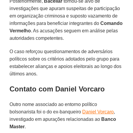
Posteriormente,
Bacellar
tornou-se alvo de
investigações que apuram suspeitas de participação
em organização criminosa e suposto vazamento de
informações para beneficiar integrantes do
Comando
Vermelho
. As acusações seguem em análise pelas
autoridades competentes.
O caso reforçou questionamentos de adversários
políticos sobre os critérios adotados pelo grupo para
estabelecer alianças e apoios eleitorais ao longo dos
últimos anos.
Contato com Daniel Vorcaro
Outro nome associado ao entorno político
bolsonarista foi o do ex-banqueiro
Daniel Vorcaro
,
investigado em apurações relacionadas ao
Banco
Master
.