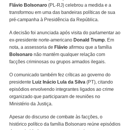
Flávio Bolsonaro
(PL-RJ) celebrou a medida e a
transformou em uma das bandeiras políticas de sua
pré-campanha à Presidência da República.
A decisão foi anunciada após visita do parlamentar ao
ex-presidente norte-americano
Donald Trump
. Em
nota, a assessoria de
Flávio
afirmou que a família
Bolsonaro
não mantém qualquer relação com
facções criminosas ou grupos armados ilegais.
O comunicado também fez críticas ao governo do
presidente
Luiz Inácio Lula da Silva
(PT), citando
episódios envolvendo integrantes ligados ao crime
organizado que participaram de reuniões no
Ministério da Justiça.
Apesar do discurso de combate às facções, o
histórico político da família Bolsonaro reúne episódios