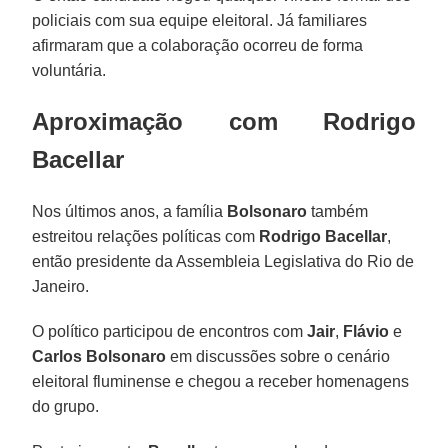
policiais com sua equipe eleitoral. Já familiares
afirmaram que a colaboração ocorreu de forma
voluntária.
Aproximação com Rodrigo
Bacellar
Nos últimos anos, a família
Bolsonaro
também
estreitou relações políticas com
Rodrigo Bacellar
,
então presidente da Assembleia Legislativa do Rio de
Janeiro.
O político participou de encontros com
Jair
,
Flávio
e
Carlos Bolsonaro
em discussões sobre o cenário
eleitoral fluminense e chegou a receber homenagens
do grupo.