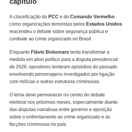
capítulo
A classificação do
PCC
e do
Comando Vermelho
como organizações terroristas pelos
Estados Unidos
reacendeu o debate sobre segurança pública e
combate ao crime organizado no Brasil.
Enquanto
Flávio Bolsonaro
tenta transformar a
medida em ativo político para a disputa presidencial
de 2026, opositores lembram episódios do passado
envolvendo personagens investigados por ligação
com milícias e outras estruturas criminosas.
O tema deve permanecer no centro do debate
eleitoral nos próximos meses, especialmente diante
das disputas narrativas entre governo e oposição
sobre o enfrentamento ao crime organizado e às
facções criminosas no país.