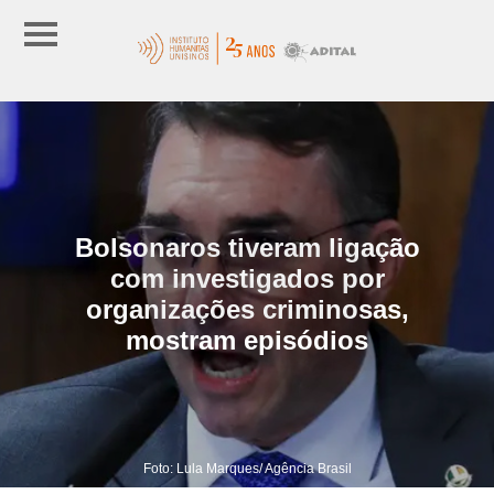
Bolsonaros tiveram ligação
com investigados por
organizações criminosas,
mostram episódios
Foto: Lula Marques/ Agência Brasil