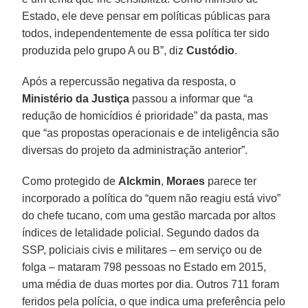
Estado, ele deve pensar em políticas públicas para
todos, independentemente de essa política ter sido
produzida pelo grupo A ou B”, diz
Custódio
.
Após a repercussão negativa da resposta, o
Ministério da Justiça
passou a informar que “a
redução de homicídios é prioridade” da pasta, mas
que “as propostas operacionais e de inteligência são
diversas do projeto da administração anterior”.
Como protegido de
Alckmin
,
Moraes
parece ter
incorporado a política do “quem não reagiu está vivo”
do chefe tucano, com uma gestão marcada por altos
índices de letalidade policial. Segundo dados da
SSP, policiais civis e militares – em serviço ou de
folga – mataram 798 pessoas no Estado em 2015,
uma média de duas mortes por dia. Outros 711 foram
feridos pela polícia, o que indica uma preferência pelo