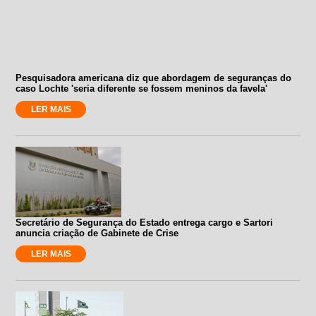
Pesquisadora americana diz que abordagem de seguranças do
caso Lochte 'seria diferente se fossem meninos da favela'
LER MAIS
Secretário de Segurança do Estado entrega cargo e Sartori
anuncia criação de Gabinete de Crise
LER MAIS