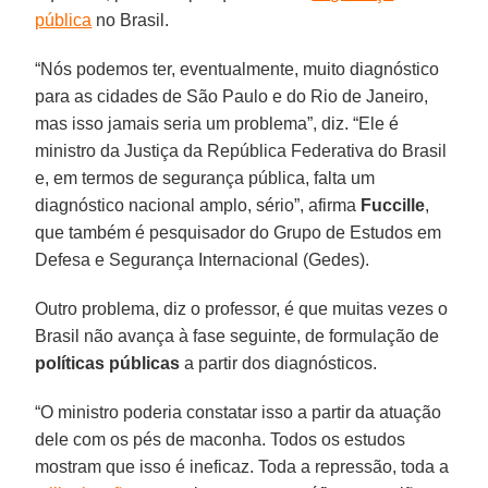
pública
no Brasil.
“Nós podemos ter, eventualmente, muito diagnóstico
para as cidades de São Paulo e do Rio de Janeiro,
mas isso jamais seria um problema”, diz. “Ele é
ministro da Justiça da República Federativa do Brasil
e, em termos de segurança pública, falta um
diagnóstico nacional amplo, sério”, afirma
Fuccille
,
que também é pesquisador do Grupo de Estudos em
Defesa e Segurança Internacional (Gedes).
Outro problema, diz o professor, é que muitas vezes o
Brasil não avança à fase seguinte, de formulação de
políticas públicas
a partir dos diagnósticos.
“O ministro poderia constatar isso a partir da atuação
dele com os pés de maconha. Todos os estudos
mostram que isso é ineficaz. Toda a repressão, toda a