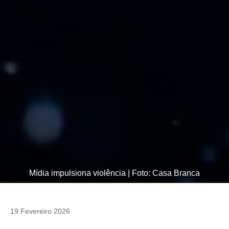
Mídia impulsiona violência | Foto: Casa Branca
19 Fevereiro 2026