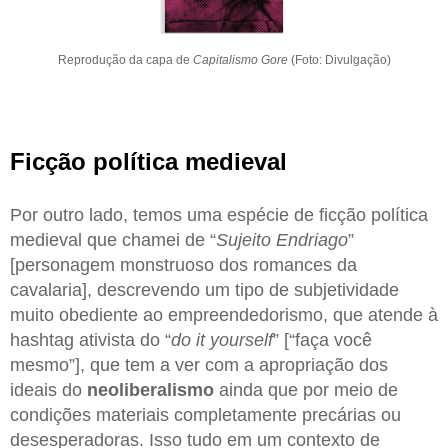
Reprodução da capa de
Capitalismo Gore
(Foto: Divulgação)
Ficção política medieval
Por outro lado, temos uma espécie de ficção política
medieval que chamei de “
Sujeito Endriago
”
[personagem monstruoso dos romances da
cavalaria], descrevendo um tipo de subjetividade
muito obediente ao empreendedorismo, que atende à
hashtag ativista do “
do it yourself
” [“faça você
mesmo”], que tem a ver com a apropriação dos
ideais do
neoliberalismo
ainda que por meio de
condições materiais completamente precárias ou
desesperadoras. Isso tudo em um contexto de