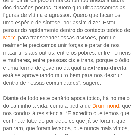
dos desafios postos. “Quero que ultrapassemos as
figuras de vítima e agressor. Quero que façamos
uma espécie de síntese, por assim dizer. Estou
pensando rapidamente dentro do contexto teórico de
Marx
, para transcender essas divisões, porque
realmente precisamos unir forças e parar de nos
matar uns aos outros, entre os pobres, entre homens
e mulheres, entre pessoas cis e trans, porque o ódio
é uma forma de governo da qual a
extrema-direita
está se aproveitando muito bem para nos destruir
dentro de nossas comunidades”, sugere.
Diante de todo este cenário apocalíptico, há no meio
do caminho a vida, como a pedra de
Drummond
, que
nos conduz à resistência. “E acredito que temos que
continuar lutando por aqueles que já se foram, que
partiram, que foram levados, que nunca mais vimos,