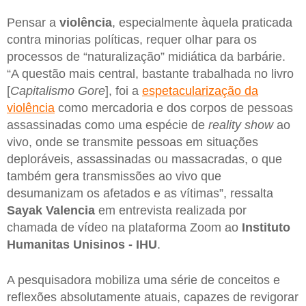
Pensar a
violência
, especialmente àquela praticada
contra minorias políticas, requer olhar para os
processos de “naturalização” midiática da barbárie.
“A questão mais central, bastante trabalhada no livro
[
Capitalismo Gore
], foi a
espetacularização da
violência
como mercadoria e dos corpos de pessoas
assassinadas como uma espécie de
reality show
ao
vivo, onde se transmite pessoas em situações
deploráveis, assassinadas ou massacradas, o que
também gera transmissões ao vivo que
desumanizam os afetados e as vítimas”, ressalta
Sayak Valencia
em entrevista realizada por
chamada de vídeo na plataforma Zoom ao
Instituto
Humanitas Unisinos - IHU
.
A pesquisadora mobiliza uma série de conceitos e
reflexões absolutamente atuais, capazes de revigorar