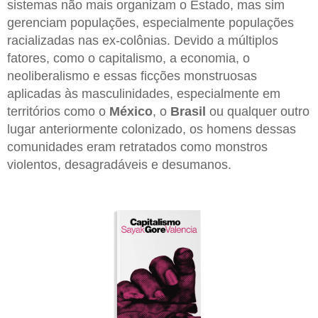
sistemas não mais organizam o Estado, mas sim
gerenciam populações, especialmente populações
racializadas nas ex-colônias. Devido a múltiplos
fatores, como o capitalismo, a economia, o
neoliberalismo e essas ficções monstruosas
aplicadas às masculinidades, especialmente em
territórios como o
México
, o
Brasil
ou qualquer outro
lugar anteriormente colonizado, os homens dessas
comunidades eram retratados como monstros
violentos, desagradáveis e desumanos.