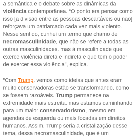
a semântica e o debate sobre as dinâmicas da
violência
contemporânea. “O ponto era pensar como
isso [a divisão entre as pessoas descartáveis ou não]
reforçava um patriarcado cada vez mais violento.
Nesse sentido, cunhei um termo que chamo de
necromasculinidade
, que não se refere a todas as
outras masculinidades, mas à masculinidade que
exerce violência direta e indireta e que tem o poder
de exercer essa violência”, explica.
“Com
Trump
, vemos como ideias que antes eram
muito conservadoras estão se transformando, como
se fossem razoáveis.
Trump
permanece na
extremidade mais estreita, mas estamos caminhando
para um maior
conservadorismo
, mesmo em
agendas de esquerda ou mais focadas em direitos
humanos. Assim, Trump seria a cristalização desse
tema, dessa necromasculinidade, que é um