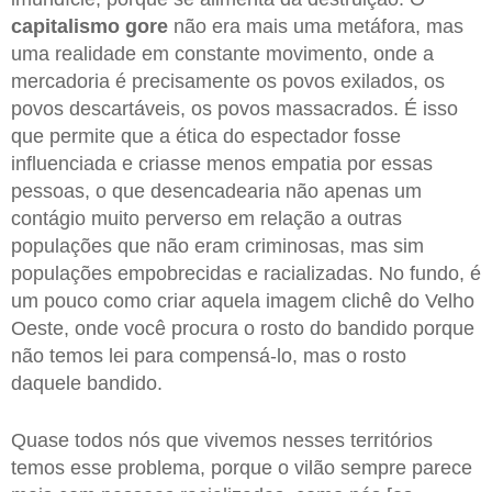
capitalismo gore
não era mais uma metáfora, mas
uma realidade em constante movimento, onde a
mercadoria é precisamente os povos exilados, os
povos descartáveis, os povos massacrados. É isso
que permite que a ética do espectador fosse
influenciada e criasse menos empatia por essas
pessoas, o que desencadearia não apenas um
contágio muito perverso em relação a outras
populações que não eram criminosas, mas sim
populações empobrecidas e racializadas. No fundo, é
um pouco como criar aquela imagem clichê do Velho
Oeste, onde você procura o rosto do bandido porque
não temos lei para compensá-lo, mas o rosto
daquele bandido.
Quase todos nós que vivemos nesses territórios
temos esse problema, porque o vilão sempre parece