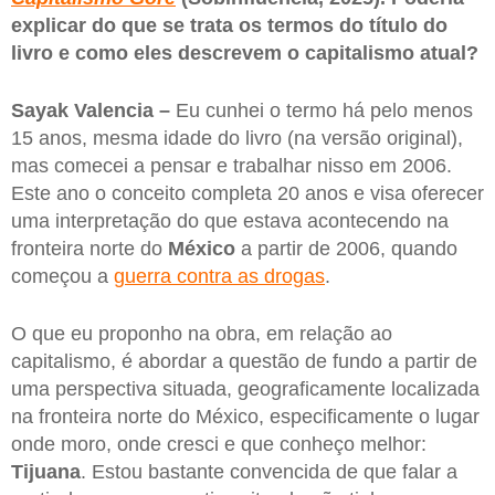
explicar do que se trata os termos do título do
livro e como eles descrevem o capitalismo atual?
Sayak Valencia –
Eu cunhei o termo há pelo menos
15 anos, mesma idade do livro (na versão original),
mas comecei a pensar e trabalhar nisso em 2006.
Este ano o conceito completa 20 anos e visa oferecer
uma interpretação do que estava acontecendo na
fronteira norte do
México
a partir de 2006, quando
começou a
guerra contra as drogas
.
O que eu proponho na obra, em relação ao
capitalismo, é abordar a questão de fundo a partir de
uma perspectiva situada, geograficamente localizada
na fronteira norte do México, especificamente o lugar
onde moro, onde cresci e que conheço melhor:
Tijuana
. Estou bastante convencida de que falar a