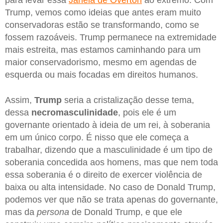
Trump, vemos como ideias que antes eram muito
conservadoras estão se transformando, como se
fossem razoáveis. Trump permanece na extremidade
mais estreita, mas estamos caminhando para um
maior conservadorismo, mesmo em agendas de
esquerda ou mais focadas em direitos humanos.
Assim,
Trump
seria a cristalização desse tema,
dessa
necromasculinidade
, pois ele é um
governante orientado à ideia de um rei, à soberania
em um único corpo. É nisso que ele começa a
trabalhar, dizendo que a masculinidade é um tipo de
soberania concedida aos homens, mas que nem toda
essa soberania é o direito de exercer violência de
baixa ou alta intensidade. No caso de Donald Trump,
podemos ver que não se trata apenas do governante,
mas da
persona
de Donald Trump, e que ele