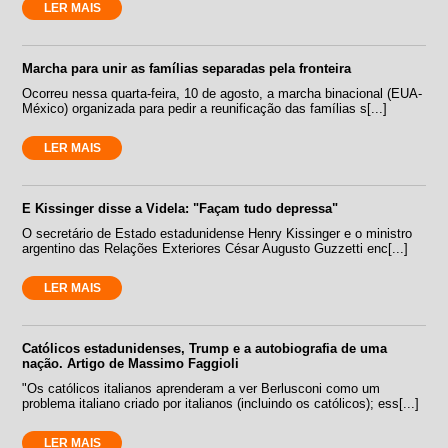
LER MAIS
Marcha para unir as famílias separadas pela fronteira
Ocorreu nessa quarta-feira, 10 de agosto, a marcha binacional (EUA-
México) organizada para pedir a reunificação das famílias s[...]
LER MAIS
E Kissinger disse a Videla: "Façam tudo depressa"
O secretário de Estado estadunidense Henry Kissinger e o ministro
argentino das Relações Exteriores César Augusto Guzzetti enc[...]
LER MAIS
Católicos estadunidenses, Trump e a autobiografia de uma
nação. Artigo de Massimo Faggioli
"Os católicos italianos aprenderam a ver Berlusconi como um
problema italiano criado por italianos (incluindo os católicos); ess[...]
LER MAIS