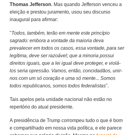
Thomas Jefferson
. Mas quando Jefferson venceu a
eleição e prestou juramento, usou seu discurso
inaugural para afirmar:
"
Todos, também, terão em mente este princípio
sagrado: embora a vontade da maioria deva
prevalecer em todos os casos, essa vontade, para ser
legítima, deve ser razoável; que a minoria possui
direitos iguais, que a lei igual deve proteger, e violá-
los seria opressão. Vamos, então, concidadãos, unir-
nos com um só coração e uma só mente... Somos
todos republicanos, somos todos federalistas
".
Tais apelos pela unidade nacional não estão no
repertório do atual presidente.
A presidência de Trump corrompeu tudo o que é bom
e compartilhado em nossa vida política, e ele parece