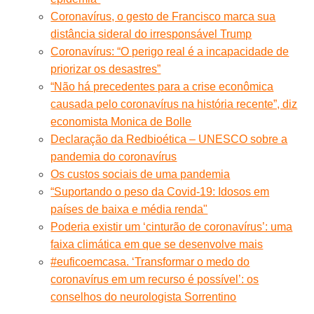
Coronavírus, o gesto de Francisco marca sua
distância sideral do irresponsável Trump
Coronavírus: “O perigo real é a incapacidade de
priorizar os desastres”
“Não há precedentes para a crise econômica
causada pelo coronavírus na história recente”, diz
economista Monica de Bolle
Declaração da Redbioética – UNESCO sobre a
pandemia do coronavírus
Os custos sociais de uma pandemia
“Suportando o peso da Covid-19: Idosos em
países de baixa e média renda"
Poderia existir um ‘cinturão de coronavírus’: uma
faixa climática em que se desenvolve mais
#euficoemcasa. ‘Transformar o medo do
coronavírus em um recurso é possível’: os
conselhos do neurologista Sorrentino