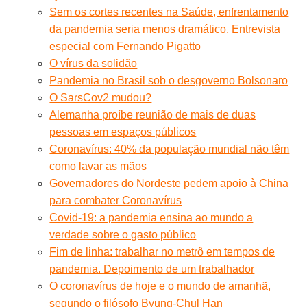
Sem os cortes recentes na Saúde, enfrentamento
da pandemia seria menos dramático. Entrevista
especial com Fernando Pigatto
O vírus da solidão
Pandemia no Brasil sob o desgoverno Bolsonaro
O SarsCov2 mudou?
Alemanha proíbe reunião de mais de duas
pessoas em espaços públicos
Coronavírus: 40% da população mundial não têm
como lavar as mãos
Governadores do Nordeste pedem apoio à China
para combater Coronavírus
Covid-19: a pandemia ensina ao mundo a
verdade sobre o gasto público
Fim de linha: trabalhar no metrô em tempos de
pandemia. Depoimento de um trabalhador
O coronavírus de hoje e o mundo de amanhã,
segundo o filósofo Byung-Chul Han