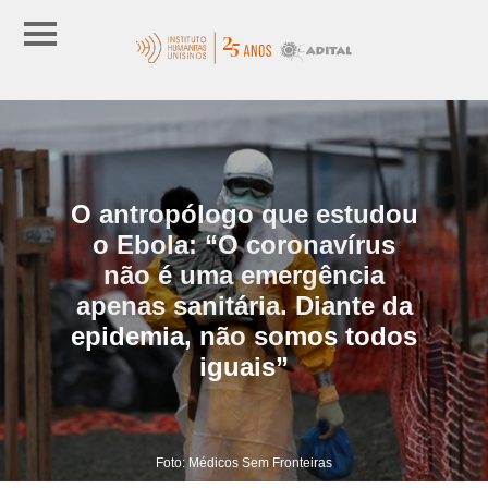
O antropólogo que estudou
o Ebola: “O coronavírus
não é uma emergência
apenas sanitária. Diante da
epidemia, não somos todos
iguais”
Foto: Médicos Sem Fronteiras