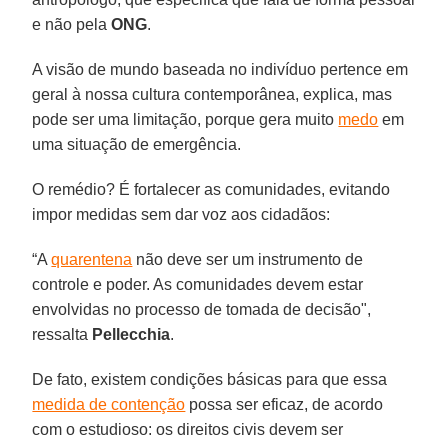
e não pela
ONG
.
A visão de mundo baseada no indivíduo pertence em
geral à nossa cultura contemporânea, explica, mas
pode ser uma limitação, porque gera muito
medo
em
uma situação de emergência.
O remédio? É fortalecer as comunidades, evitando
impor medidas sem dar voz aos cidadãos:
“A
quarentena
não deve ser um instrumento de
controle e poder. As comunidades devem estar
envolvidas no processo de tomada de decisão",
ressalta
Pellecchia
.
De fato, existem condições básicas para que essa
medida de contenção
possa ser eficaz, de acordo
com o estudioso: os direitos civis devem ser