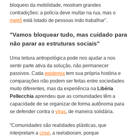
bloqueio da mobilidade, mostram grandes
contradições: a polícia deve multar na rua, mas o
metrô
está lotado de pessoas indo trabalhar".
"Vamos bloquear tudo, mas cuidado para
não parar as estruturas sociais"
Uma leitura antropológica pode nos ajudar a nos
sentir parte ativa da solução, não permanecer
passivos. Cada
epidemia
tem sua própria história e
comparações não podem ser feitas entre sociedades
muito diferentes, mas da experiência na
Libéria
Pellecchia
aprendeu que as comunidades têm a
capacidade de se organizar de forma autônoma para
se defender contra o
vírus
, de maneira solidária.
“Comunidades são realidades plásticas, que
interpretam a
crise
, a reelaboram, porque