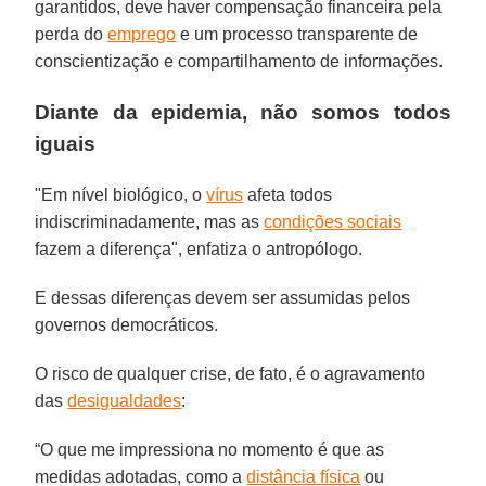
garantidos, deve haver compensação financeira pela
perda do
emprego
e um processo transparente de
conscientização e compartilhamento de informações.
Diante da epidemia, não somos todos
iguais
"Em nível biológico, o
vírus
afeta todos
indiscriminadamente, mas as
condições sociais
fazem a diferença", enfatiza o antropólogo.
E dessas diferenças devem ser assumidas pelos
governos democráticos.
O risco de qualquer crise, de fato, é o agravamento
das
desigualdades
:
“O que me impressiona no momento é que as
medidas adotadas, como a
distância física
ou