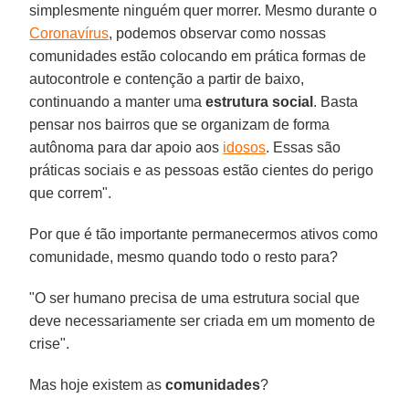
simplesmente ninguém quer morrer. Mesmo durante o
Coronavírus
, podemos observar como nossas
comunidades estão colocando em prática formas de
autocontrole e contenção a partir de baixo,
continuando a manter uma
estrutura social
. Basta
pensar nos bairros que se organizam de forma
autônoma para dar apoio aos
idosos
. Essas são
práticas sociais e as pessoas estão cientes do perigo
que correm".
Por que é tão importante permanecermos ativos como
comunidade, mesmo quando todo o resto para?
"O ser humano precisa de uma estrutura social que
deve necessariamente ser criada em um momento de
crise".
Mas hoje existem as
comunidades
?