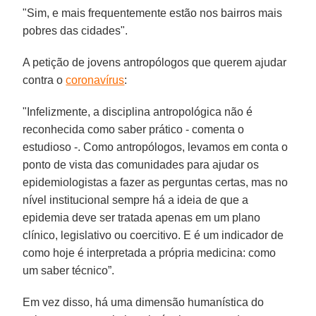
"Sim, e mais frequentemente estão nos bairros mais
pobres das cidades".
A petição de jovens antropólogos que querem ajudar
contra o
coronavírus
:
"Infelizmente, a disciplina antropológica não é
reconhecida como saber prático - comenta o
estudioso -. Como antropólogos, levamos em conta o
ponto de vista das comunidades para ajudar os
epidemiologistas a fazer as perguntas certas, mas no
nível institucional sempre há a ideia de que a
epidemia deve ser tratada apenas em um plano
clínico, legislativo ou coercitivo. E é um indicador de
como hoje é interpretada a própria medicina: como
um saber técnico”.
Em vez disso, há uma dimensão humanística do