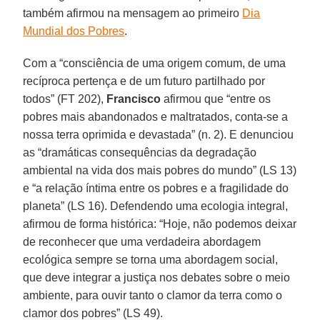
também afirmou na mensagem ao primeiro
Dia
Mundial dos Pobres
.
Com a “consciência de uma origem comum, de uma
recíproca pertença e de um futuro partilhado por
todos” (FT 202),
Francisco
afirmou que “entre os
pobres mais abandonados e maltratados, conta-se a
nossa terra oprimida e devastada” (n. 2). E denunciou
as “dramáticas consequências da degradação
ambiental na vida dos mais pobres do mundo” (LS 13)
e “a relação íntima entre os pobres e a fragilidade do
planeta” (LS 16). Defendendo uma ecologia integral,
afirmou de forma histórica: “Hoje, não podemos deixar
de reconhecer que uma verdadeira abordagem
ecológica sempre se torna uma abordagem social,
que deve integrar a justiça nos debates sobre o meio
ambiente, para ouvir tanto o clamor da terra como o
clamor dos pobres” (LS 49).