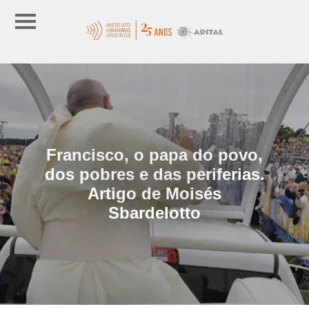
Francisco, o papa do povo,
dos pobres e das periferias.
Artigo de Moisés
Sbardelotto