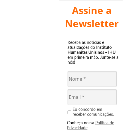
Assine a
Newsletter
Receba as notícias e
atualizações do
Instituto
Humanitas Unisinos – IHU
em primeira mão. Junte-se a
nós!
Eu concordo em
receber comunicações.
Conheça nossa
Política de
Privacidade
.