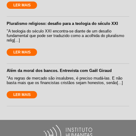
LER MAIS
Pluralismo religioso: desafio para a teologia do século XXI
"A teologia do século XXI encontra-se diante de um desafio
fundamental que pode ser traduzido como a acolhida do pluralismo
relig[...]
LER MAIS
Além da moral dos bancos. Entrevista com Gaël Giraud
"As regras de mercado são insalubres, é preciso mudá-las. E não
basta mais que os financistas cristãos sejam honestos, senão[...]
LER MAIS