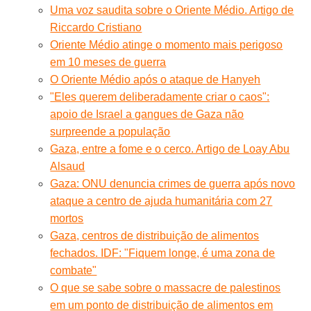
Uma voz saudita sobre o Oriente Médio. Artigo de
Riccardo Cristiano
Oriente Médio atinge o momento mais perigoso
em 10 meses de guerra
O Oriente Médio após o ataque de Hanyeh
"Eles querem deliberadamente criar o caos":
apoio de Israel a gangues de Gaza não
surpreende a população
Gaza, entre a fome e o cerco. Artigo de Loay Abu
Alsaud
Gaza: ONU denuncia crimes de guerra após novo
ataque a centro de ajuda humanitária com 27
mortos
Gaza, centros de distribuição de alimentos
fechados. IDF: "Fiquem longe, é uma zona de
combate"
O que se sabe sobre o massacre de palestinos
em um ponto de distribuição de alimentos em