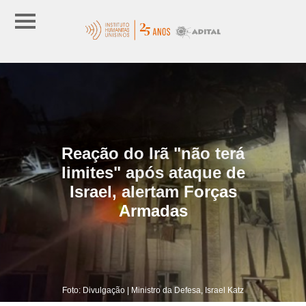
Reação do Irã "não terá
limites" após ataque de
Israel, alertam Forças
Armadas
Foto: Divulgação | Ministro da Defesa, Israel Katz