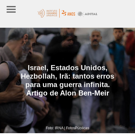
Israel, Estados Unidos,
Hezbollah, Irã: tantos erros
para uma guerra infinita.
Artigo de Alon Ben-Meir
Foto: IRNA | FotosPúblicas