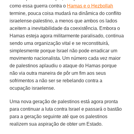
como essa guerra contra o
Hamas e o Hezbollah
termine, pouca coisa mudará na dinâmica do conflito
israelense-palestino, a menos que ambos os lados
aceitem a inevitabilidade da coexistência. Embora o
Hamas esteja agora militarmente paralisado, continua
sendo uma organização vital e se reconstituirá,
simplesmente porque Israel não pode erradicar um
movimento nacionalista. Um número cada vez maior
de palestinos aplaudiu o ataque do Hamas porque
não via outra maneira de pôr um fim aos seus
sofrimentos a não ser se rebelando contra a
ocupação israelense.
Uma nova geração de palestinos está agora pronta
para continuar a luta contra Israel e passará o bastão
para a geração seguinte até que os palestinos
realizem sua aspiração de obter um Estado.