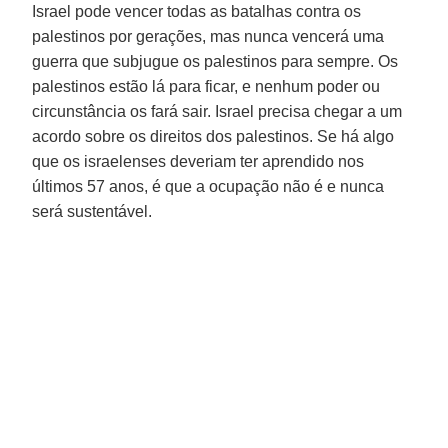
Israel pode vencer todas as batalhas contra os
palestinos por gerações, mas nunca vencerá uma
guerra que subjugue os palestinos para sempre. Os
palestinos estão lá para ficar, e nenhum poder ou
circunstância os fará sair. Israel precisa chegar a um
acordo sobre os direitos dos palestinos. Se há algo
que os israelenses deveriam ter aprendido nos
últimos 57 anos, é que a ocupação não é e nunca
será sustentável.