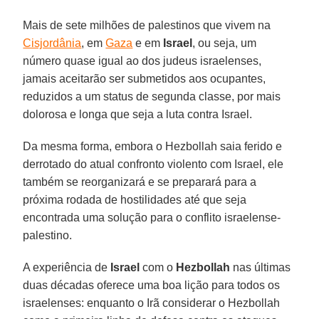
Mais de sete milhões de palestinos que vivem na
Cisjordânia
, em
Gaza
e em
Israel
, ou seja, um
número quase igual ao dos judeus israelenses,
jamais aceitarão ser submetidos aos ocupantes,
reduzidos a um status de segunda classe, por mais
dolorosa e longa que seja a luta contra Israel.
Da mesma forma, embora o Hezbollah saia ferido e
derrotado do atual confronto violento com Israel, ele
também se reorganizará e se preparará para a
próxima rodada de hostilidades até que seja
encontrada uma solução para o conflito israelense-
palestino.
A experiência de
Israel
com o
Hezbollah
nas últimas
duas décadas oferece uma boa lição para todos os
israelenses: enquanto o Irã considerar o Hezbollah