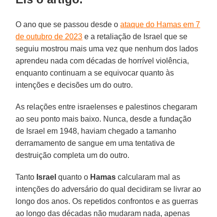
O ano que se passou desde o
ataque do Hamas em 7
de outubro de 2023
e a retaliação de Israel que se
seguiu mostrou mais uma vez que nenhum dos lados
aprendeu nada com décadas de horrível violência,
enquanto continuam a se equivocar quanto às
intenções e decisões um do outro.
As relações entre israelenses e palestinos chegaram
ao seu ponto mais baixo. Nunca, desde a fundação
de Israel em 1948, haviam chegado a tamanho
derramamento de sangue em uma tentativa de
destruição completa um do outro.
Tanto
Israel
quanto o
Hamas
calcularam mal as
intenções do adversário do qual decidiram se livrar ao
longo dos anos. Os repetidos confrontos e as guerras
ao longo das décadas não mudaram nada, apenas