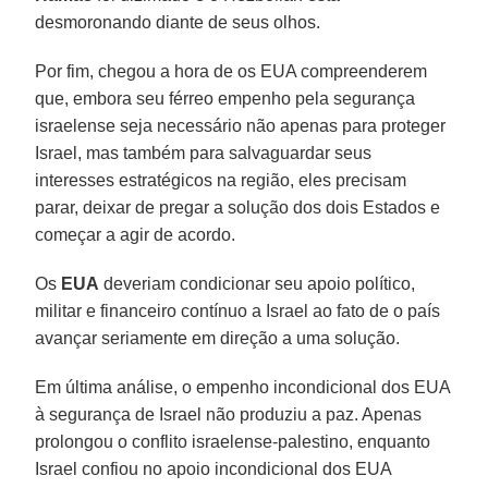
desmoronando diante de seus olhos.
Por fim, chegou a hora de os EUA compreenderem
que, embora seu férreo empenho pela segurança
israelense seja necessário não apenas para proteger
Israel, mas também para salvaguardar seus
interesses estratégicos na região, eles precisam
parar, deixar de pregar a solução dos dois Estados e
começar a agir de acordo.
Os
EUA
deveriam condicionar seu apoio político,
militar e financeiro contínuo a Israel ao fato de o país
avançar seriamente em direção a uma solução.
Em última análise, o empenho incondicional dos EUA
à segurança de Israel não produziu a paz. Apenas
prolongou o conflito israelense-palestino, enquanto
Israel confiou no apoio incondicional dos EUA