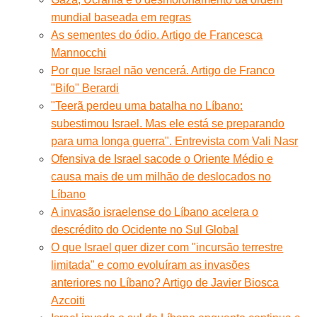
mundial baseada em regras
As sementes do ódio. Artigo de Francesca
Mannocchi
Por que Israel não vencerá. Artigo de Franco
"Bifo" Berardi
"Teerã perdeu uma batalha no Líbano:
subestimou Israel. Mas ele está se preparando
para uma longa guerra". Entrevista com Vali Nasr
Ofensiva de Israel sacode o Oriente Médio e
causa mais de um milhão de deslocados no
Líbano
A invasão israelense do Líbano acelera o
descrédito do Ocidente no Sul Global
O que Israel quer dizer com "incursão terrestre
limitada" e como evoluíram as invasões
anteriores no Líbano? Artigo de Javier Biosca
Azcoiti