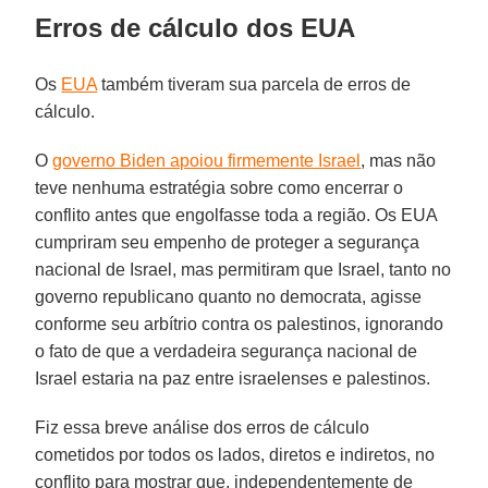
Erros de cálculo dos EUA
Os
EUA
também tiveram sua parcela de erros de
cálculo.
O
governo Biden apoiou firmemente Israel
, mas não
teve nenhuma estratégia sobre como encerrar o
conflito antes que engolfasse toda a região. Os EUA
cumpriram seu empenho de proteger a segurança
nacional de Israel, mas permitiram que Israel, tanto no
governo republicano quanto no democrata, agisse
conforme seu arbítrio contra os palestinos, ignorando
o fato de que a verdadeira segurança nacional de
Israel estaria na paz entre israelenses e palestinos.
Fiz essa breve análise dos erros de cálculo
cometidos por todos os lados, diretos e indiretos, no
conflito para mostrar que, independentemente de