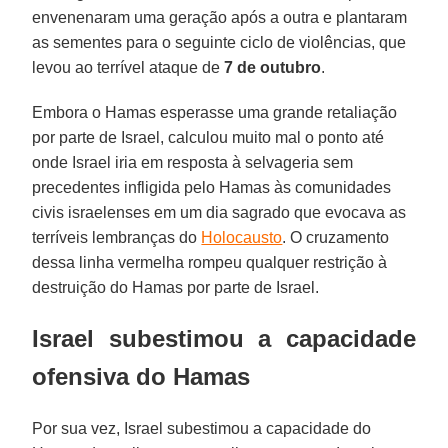
envenenaram uma geração após a outra e plantaram
as sementes para o seguinte ciclo de violências, que
levou ao terrível ataque de
7 de outubro
.
Embora o Hamas esperasse uma grande retaliação
por parte de Israel, calculou muito mal o ponto até
onde Israel iria em resposta à selvageria sem
precedentes infligida pelo Hamas às comunidades
civis israelenses em um dia sagrado que evocava as
terríveis lembranças do
Holocausto
. O cruzamento
dessa linha vermelha rompeu qualquer restrição à
destruição do Hamas por parte de Israel.
Israel subestimou a capacidade
ofensiva do Hamas
Por sua vez, Israel subestimou a capacidade do