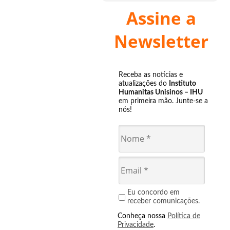
Assine a
Newsletter
Receba as notícias e
atualizações do
Instituto
Humanitas Unisinos – IHU
em primeira mão. Junte-se a
nós!
Eu concordo em
receber comunicações.
Conheça nossa
Política de
Privacidade
.