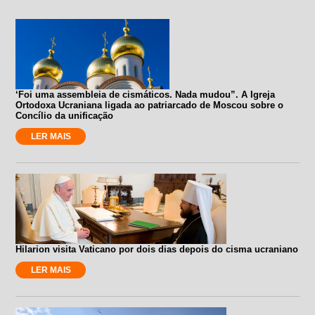
‘Foi uma assembleia de cismáticos. Nada mudou”. A Igreja
Ortodoxa Ucraniana ligada ao patriarcado de Moscou sobre o
Concílio da unificação
LER MAIS
Hilarion visita Vaticano por dois dias depois do cisma ucraniano
LER MAIS