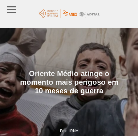
Oriente Médio atinge o
momento mais perigoso em
10 meses de guerra
Foto: IRNA