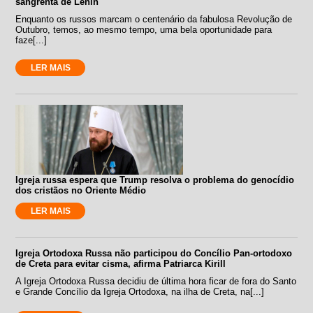
sangrenta de Lenin
Enquanto os russos marcam o centenário da fabulosa Revolução de
Outubro, temos, ao mesmo tempo, uma bela oportunidade para
faze[...]
LER MAIS
Igreja russa espera que Trump resolva o problema do genocídio
dos cristãos no Oriente Médio
LER MAIS
Igreja Ortodoxa Russa não participou do Concílio Pan-ortodoxo
de Creta para evitar cisma, afirma Patriarca Kirill
A Igreja Ortodoxa Russa decidiu de última hora ficar de fora do Santo
e Grande Concílio da Igreja Ortodoxa, na ilha de Creta, na[...]