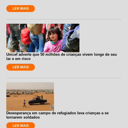
LER MAIS
Unicef adverte que 50 milhões de crianças vivem longe de seu
lar e em risco
LER MAIS
Desesperança em campo de refugiados leva crianças a se
tornarem soldados
LER MAIS