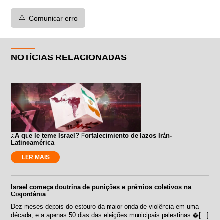
⚠️
Comunicar erro
NOTÍCIAS RELACIONADAS
¿A que le teme Israel? Fortalecimiento de lazos Irán-
Latinoamérica
LER MAIS
Israel começa doutrina de punições e prêmios coletivos na
Cisjordânia
Dez meses depois do estouro da maior onda de violência em uma
década, e a apenas 50 dias das eleições municipais palestinas �[...]