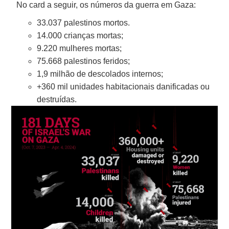
No card a seguir, os números da guerra em Gaza:
33.037 palestinos mortos.
14.000 crianças mortas;
9.220 mulheres mortas;
75.668 palestinos feridos;
1,9 milhão de descolados internos;
+360 mil unidades habitacionais danificadas ou
destruídas.