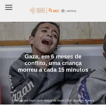
Gaza, em 6 meses de
conflito, uma criança
morreu a cada 15 minutos
Crianças em Gaza após ataque de Israel | Foto: Anadolu Agency