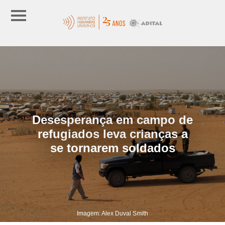
Desesperança em campo de
refugiados leva crianças a
se tornarem soldados
Imagem: Alex Duval Smith