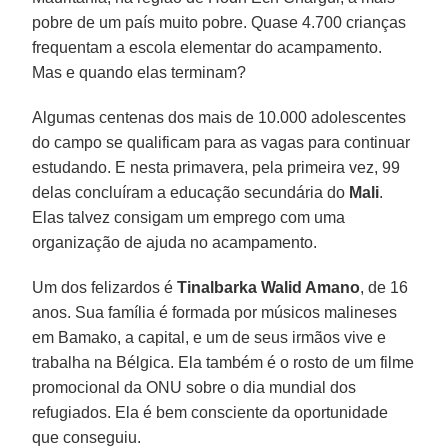
pobre de um país muito pobre. Quase 4.700 crianças
frequentam a escola elementar do acampamento.
Mas e quando elas terminam?
Algumas centenas dos mais de 10.000 adolescentes
do campo se qualificam para as vagas para continuar
estudando. E nesta primavera, pela primeira vez, 99
delas concluíram a educação secundária do
Mali
.
Elas talvez consigam um emprego com uma
organização de ajuda no acampamento.
Um dos felizardos é
Tinalbarka Walid Amano
, de 16
anos. Sua família é formada por músicos malineses
em Bamako, a capital, e um de seus irmãos vive e
trabalha na Bélgica. Ela também é o rosto de um filme
promocional da ONU sobre o dia mundial dos
refugiados. Ela é bem consciente da oportunidade
que conseguiu.