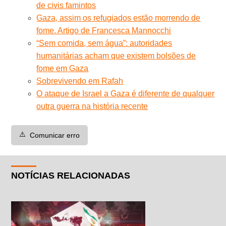
de civis famintos
Gaza, assim os refugiados estão morrendo de
fome. Artigo de Francesca Mannocchi
“Sem comida, sem água”: autoridades
humanitárias acham que existem bolsões de
fome em Gaza
Sobrevivendo em Rafah
O ataque de Israel a Gaza é diferente de qualquer
outra guerra na história recente
⚠️
Comunicar erro
NOTÍCIAS RELACIONADAS