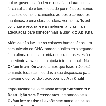
outros governos não terem desafiado
Israel
com a
força suficiente e terem optado por métodos menos
eficazes, como lançamentos aéreos e corredores
marítimos, é uma clara bandeira vermelha. “Israel
continua a recusar-se a implementar vias mais
adequadas para fornecer mais ajuda”, diz
Abi Khalil
.
Além de não facilitar os esforços humanitários, um
comunicado da ONG tornado público esta segunda-
feira afirma que as autoridades israelenses estão
impedindo ativamente a ajuda internacional. “Na
Oxfam Intermón
acreditamos que Israel não está
tomando todas as medidas à sua disposição para
prevenir o genocídio”, acrescentou
Abi Khalil
.
Especificamente, o relatório
Infligir Sofrimento e
Destruição sem Precedentes
, preparado pela
Oxfam International
, expõe sete maneiras pelas