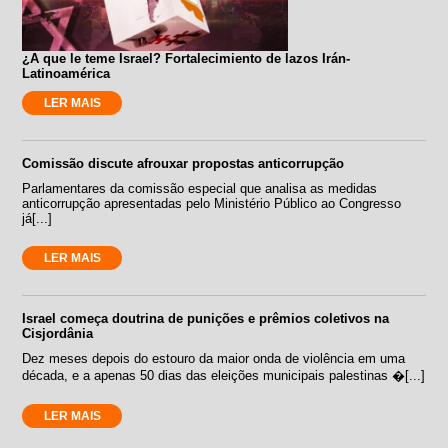
¿A que le teme Israel? Fortalecimiento de lazos Irán-
Latinoamérica
LER MAIS
Comissão discute afrouxar propostas anticorrupção
Parlamentares da comissão especial que analisa as medidas
anticorrupção apresentadas pelo Ministério Público ao Congresso
já[...]
LER MAIS
Israel começa doutrina de punições e prêmios coletivos na
Cisjordânia
Dez meses depois do estouro da maior onda de violência em uma
década, e a apenas 50 dias das eleições municipais palestinas �[...]
LER MAIS