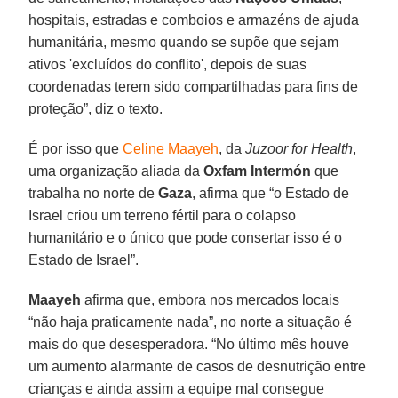
hospitais, estradas e comboios e armazéns de ajuda
humanitária, mesmo quando se supõe que sejam
ativos 'excluídos do conflito', depois de suas
coordenadas terem sido compartilhadas para fins de
proteção”, diz o texto.
É por isso que
Celine Maayeh
, da
Juzoor for Health
,
uma organização aliada da
Oxfam Intermón
que
trabalha no norte de
Gaza
, afirma que “o Estado de
Israel criou um terreno fértil para o colapso
humanitário e o único que pode consertar isso é o
Estado de Israel”.
Maayeh
afirma que, embora nos mercados locais
“não haja praticamente nada”, no norte a situação é
mais do que desesperadora. “No último mês houve
um aumento alarmante de casos de desnutrição entre
crianças e ainda assim a equipe mal consegue