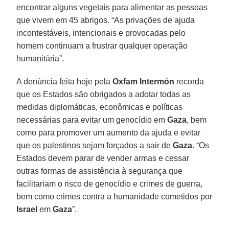
encontrar alguns vegetais para alimentar as pessoas
que vivem em 45 abrigos. “As privações de ajuda
incontestáveis, intencionais e provocadas pelo
homem continuam a frustrar qualquer operação
humanitária”.
A denúncia feita hoje pela
Oxfam Intermón
recorda
que os Estados são obrigados a adotar todas as
medidas diplomáticas, econômicas e políticas
necessárias para evitar um genocídio em
Gaza
, bem
como para promover um aumento da ajuda e evitar
que os palestinos sejam forçados a sair de
Gaza
. “Os
Estados devem parar de vender armas e cessar
outras formas de assistência à segurança que
facilitariam o risco de genocídio e crimes de guerra,
bem como crimes contra a humanidade cometidos por
Israel
em
Gaza
”.