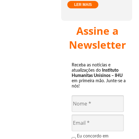
LER MAIS
Assine a
Newsletter
Receba as notícias e
atualizações do
Instituto
Humanitas Unisinos – IHU
em primeira mão. Junte-se a
nós!
Eu concordo em