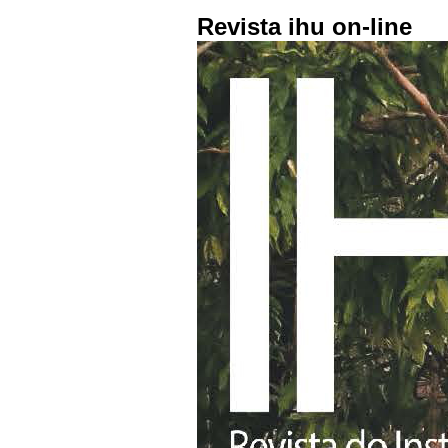
Revista ihu on-line