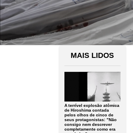
MAIS LIDOS
A terrível explosão atômica
de Hiroshima contada
pelos olhos de cinco de
seus protagonistas: "Não
consigo nem descrever
completamente como era