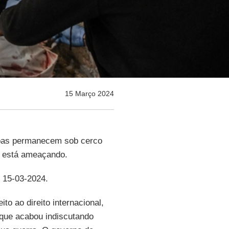
15 Março 2024
soas permanecem sob cerco
está ameaçando.
, 15-03-2024.
ito ao direito internacional,
 que acabou indiscutando