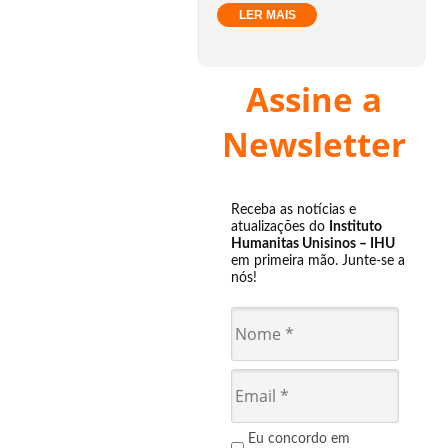
LER MAIS
Assine a
Newsletter
Receba as notícias e
atualizações do
Instituto
Humanitas Unisinos – IHU
em primeira mão. Junte-se a
nós!
Eu concordo em