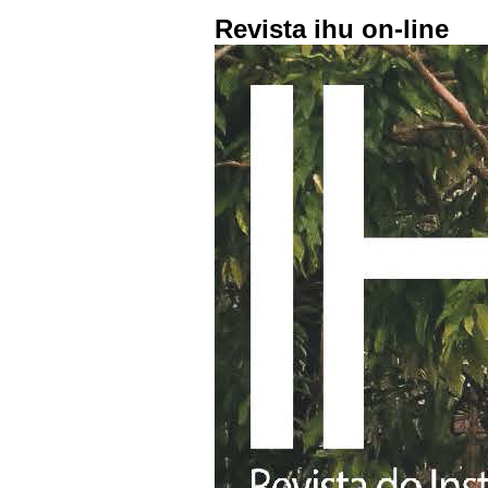
Revista ihu on-line