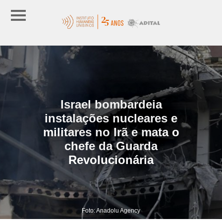
Israel bombardeia
instalações nucleares e
militares no Irã e mata o
chefe da Guarda
Revolucionária
Foto: Anadolu Agency