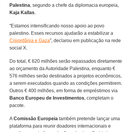
Palestina
, segundo a chefe da diplomacia europeia,
Kaja Kallas
.
“Estamos intensificando nosso apoio ao povo
palestino. Esses recursos ajudarão a estabilizar a
Cisjordânia e Gaza
”, declarou em publicação na rede
social X.
Do total, € 620 milhões serão repassados diretamente
ao orçamento da Autoridade Palestina, enquanto €
576 milhões serão destinados a projetos econômicos,
a serem executados quando as condições permitirem.
Outros € 400 milhões, em forma de empréstimos via
Banco Europeu de Investimentos
, completam o
pacote.
A
Comissão Europeia
também pretende lançar uma
plataforma para reunir doadores internacionais e