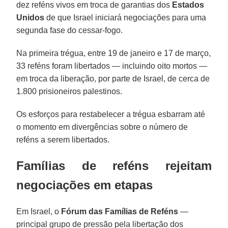
dez reféns vivos em troca de garantias dos
Estados
Unidos
de que Israel iniciará negociações para uma
segunda fase do cessar-fogo.
Na primeira trégua, entre 19 de janeiro e 17 de março,
33 reféns foram libertados — incluindo oito mortos —
em troca da liberação, por parte de Israel, de cerca de
1.800 prisioneiros palestinos.
Os esforços para restabelecer a trégua esbarram até
o momento em divergências sobre o número de
reféns a serem libertados.
Famílias de reféns rejeitam
negociações em etapas
Em Israel, o
Fórum das Famílias de Reféns
—
principal grupo de pressão pela libertação dos