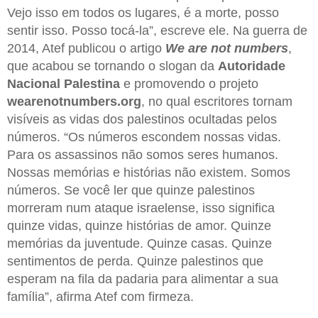
Vejo isso em todos os lugares, é a morte, posso
sentir isso. Posso tocá-la”, escreve ele. Na guerra de
2014, Atef publicou o artigo
We are not numbers
,
que acabou se tornando o slogan da
Autoridade
Nacional Palestina
e promovendo o projeto
wearenotnumbers.org
, no qual escritores tornam
visíveis as vidas dos palestinos ocultadas pelos
números. “Os números escondem nossas vidas.
Para os assassinos não somos seres humanos.
Nossas memórias e histórias não existem. Somos
números. Se você ler que quinze palestinos
morreram num ataque israelense, isso significa
quinze vidas, quinze histórias de amor. Quinze
memórias da juventude. Quinze casas. Quinze
sentimentos de perda. Quinze palestinos que
esperam na fila da padaria para alimentar a sua
família”, afirma Atef com firmeza.