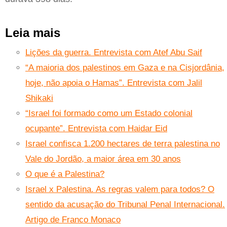
Leia mais
Lições da guerra. Entrevista com Atef Abu Saif
“A maioria dos palestinos em Gaza e na Cisjordânia,
hoje, não apoia o Hamas”. Entrevista com Jalil
Shikaki
“Israel foi formado como um Estado colonial
ocupante”. Entrevista com Haidar Eid
Israel confisca 1.200 hectares de terra palestina no
Vale do Jordão, a maior área em 30 anos
O que é a Palestina?
Israel x Palestina. As regras valem para todos? O
sentido da acusação do Tribunal Penal Internacional.
Artigo de Franco Monaco