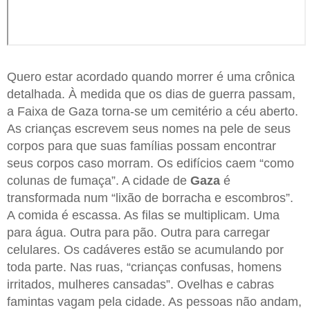
Quero estar acordado quando morrer é uma crônica
detalhada. À medida que os dias de guerra passam,
a Faixa de Gaza torna-se um cemitério a céu aberto.
As crianças escrevem seus nomes na pele de seus
corpos para que suas famílias possam encontrar
seus corpos caso morram. Os edifícios caem “como
colunas de fumaça”. A cidade de
Gaza
é
transformada num “lixão de borracha e escombros”.
A comida é escassa. As filas se multiplicam. Uma
para água. Outra para pão. Outra para carregar
celulares. Os cadáveres estão se acumulando por
toda parte. Nas ruas, “crianças confusas, homens
irritados, mulheres cansadas”. Ovelhas e cabras
famintas vagam pela cidade. As pessoas não andam,