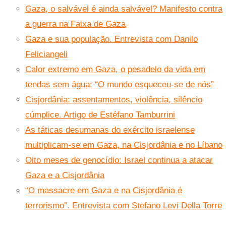
Gaza, o salvável é ainda salvável? Manifesto contra
a guerra na Faixa de Gaza
Gaza e sua população. Entrevista com Danilo
Feliciangeli
Calor extremo em Gaza, o pesadelo da vida em
tendas sem água: “O mundo esqueceu-se de nós”
Cisjordânia: assentamentos, violência, silêncio
cúmplice. Artigo de Estéfano Tamburrini
As táticas desumanas do exército israelense
multiplicam-se em Gaza, na Cisjordânia e no Líbano
Oito meses de genocídio: Israel continua a atacar
Gaza e a Cisjordânia
“O massacre em Gaza e na Cisjordânia é
terrorismo”. Entrevista com Stefano Levi Della Torre