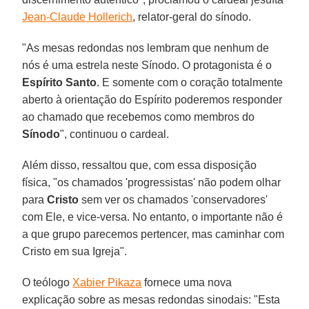
Jean-Claude Hollerich
, relator-geral do sínodo.
"As mesas redondas nos lembram que nenhum de
nós é uma estrela neste Sínodo. O protagonista é o
Espírito Santo
. E somente com o coração totalmente
aberto à orientação do Espírito poderemos responder
ao chamado que recebemos como membros do
Sínodo
", continuou o cardeal.
Além disso, ressaltou que, com essa disposição
física, "os chamados 'progressistas' não podem olhar
para
Cristo
sem ver os chamados 'conservadores'
com Ele, e vice-versa. No entanto, o importante não é
a que grupo parecemos pertencer, mas caminhar com
Cristo em sua Igreja".
O teólogo
Xabier Pikaza
fornece uma nova
explicação sobre as mesas redondas sinodais: "Esta