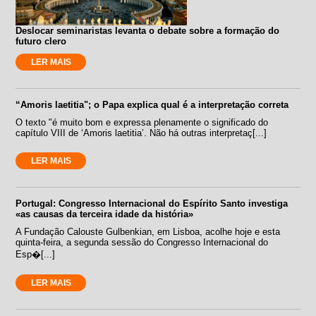
Deslocar seminaristas levanta o debate sobre a formação do
futuro clero
LER MAIS
“Amoris laetitia"; o Papa explica qual é a interpretação correta
O texto "é muito bom e expressa plenamente o significado do
capítulo VIII de ‘Amoris laetitia’. Não há outras interpretaç[...]
LER MAIS
Portugal: Congresso Internacional do Espírito Santo investiga
«as causas da terceira idade da história»
A Fundação Calouste Gulbenkian, em Lisboa, acolhe hoje e esta
quinta-feira, a segunda sessão do Congresso Internacional do
Esp�[...]
LER MAIS