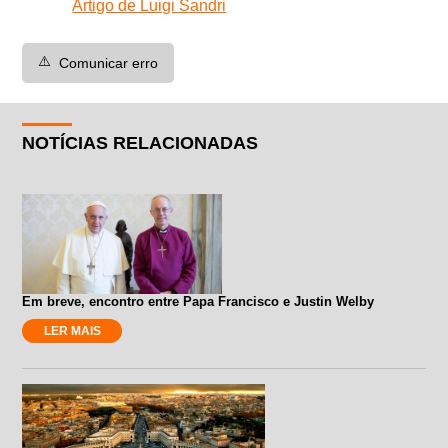
Artigo de Luigi Sandri
⚠️
Comunicar erro
NOTÍCIAS RELACIONADAS
Em breve, encontro entre Papa Francisco e Justin Welby
LER MAIS