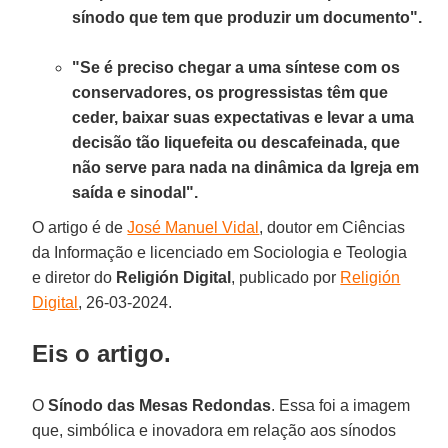
sínodo que tem que produzir um documento".
"Se é preciso chegar a uma síntese com os
conservadores, os progressistas têm que
ceder, baixar suas expectativas e levar a uma
decisão tão liquefeita ou descafeinada, que
não serve para nada na dinâmica da Igreja em
saída e sinodal".
O artigo é de
José Manuel Vidal
, doutor em Ciências
da Informação e licenciado em Sociologia e Teologia
e diretor do
Religión Digital
, publicado por
Religión
Digital
, 26-03-2024.
Eis o artigo.
O
Sínodo das Mesas Redondas
. Essa foi a imagem
que, simbólica e inovadora em relação aos sínodos