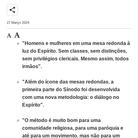
share
27 Março 2024
"Homens e mulheres em uma mesa redonda à
luz do Espírito. Sem classes, sem distinções,
sem privilégios clericais. Mesmo assim, todos
irmãos".
"Além do ícone das mesas redondas, a
primeira parte do Sínodo foi desenvolvida
com uma nova metodologia: o diálogo no
Espírito".
"O método é muito bom para uma
comunidade religiosa, para uma paróquia e
até para um movimento, mas não para um