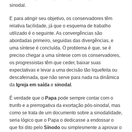
sinodal.
E para atingir seu objetivo, os conservadores têm
relativa facilidade, já que o esquema de trabalho
utilizado é o seguinte. As convergências são
abordadas primeiro, seguidas das divergências, e
uma síntese é concluída. O problema é que, se é
preciso chegar a uma síntese com os conservadores,
os progressistas têm que ceder, baixar suas
expectativas e levar a uma decisão tão liquefeita ou
descafeinada, que não serve para nada na dinâmica
da
Igreja
em saída
e
sinodal
.
É verdade que o
Papa
pode sempre contar com o
trunfo e a prerrogativa da exortação pós-sinodal, mas
como se trata de um documento sobre a sinodalidade,
seria lógico que o Papa o dedicasse a endossar o
que foi dito pelo
Sínodo
ou simplesmente a aprovar o