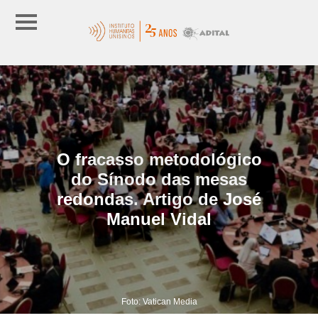
O fracasso metodológico
do Sínodo das mesas
redondas. Artigo de José
Manuel Vidal
Foto: Vatican Media