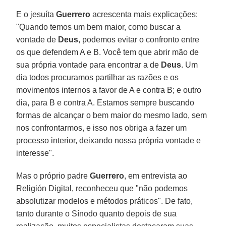
E o jesuíta
Guerrero
acrescenta mais explicações:
"Quando temos um bem maior, como buscar a
vontade de
Deus
, podemos evitar o confronto entre
os que defendem A e B. Você tem que abrir mão de
sua própria vontade para encontrar a de
Deus
. Um
dia todos procuramos partilhar as razões e os
movimentos internos a favor de A e contra B; e outro
dia, para B e contra A. Estamos sempre buscando
formas de alcançar o bem maior do mesmo lado, sem
nos confrontarmos, e isso nos obriga a fazer um
processo interior, deixando nossa própria vontade e
interesse".
Mas o próprio padre
Guerrero
, em entrevista ao
Religión Digital, reconheceu que "não podemos
absolutizar modelos e métodos práticos". De fato,
tanto durante o Sínodo quanto depois de sua