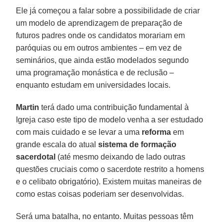
Ele já começou a falar sobre a possibilidade de criar
um modelo de aprendizagem de preparação de
futuros padres onde os candidatos morariam em
paróquias ou em outros ambientes – em vez de
seminários, que ainda estão modelados segundo
uma programação monástica e de reclusão –
enquanto estudam em universidades locais.
Martin
terá dado uma contribuição fundamental à
Igreja caso este tipo de modelo venha a ser estudado
com mais cuidado e se levar a uma
reforma
em
grande escala do atual
sistema de formação
sacerdotal
(até mesmo deixando de lado outras
questões cruciais como o sacerdote restrito a homens
e o celibato obrigatório). Existem muitas maneiras de
como estas coisas poderiam ser desenvolvidas.
Será uma batalha, no entanto. Muitas pessoas têm