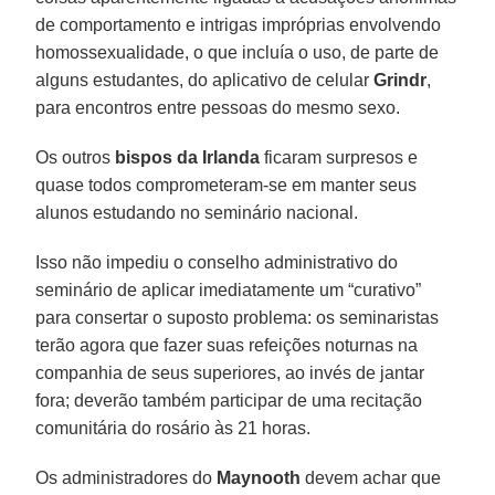
de comportamento e intrigas impróprias envolvendo
homossexualidade, o que incluía o uso, de parte de
alguns estudantes, do aplicativo de celular
Grindr
,
para encontros entre pessoas do mesmo sexo.
Os outros
bispos da Irlanda
ficaram surpresos e
quase todos comprometeram-se em manter seus
alunos estudando no seminário nacional.
Isso não impediu o conselho administrativo do
seminário de aplicar imediatamente um “curativo”
para consertar o suposto problema: os seminaristas
terão agora que fazer suas refeições noturnas na
companhia de seus superiores, ao invés de jantar
fora; deverão também participar de uma recitação
comunitária do rosário às 21 horas.
Os administradores do
Maynooth
devem achar que