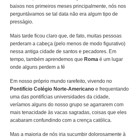
baixos nos primeiros meses principalmente, nós nos
perguntávamos se tal data não era algum tipo de
presságio.
Mais tarde ficou claro que, de fato, muitas pessoas
perderam a cabeça (pelo menos de modo figurativo)
nessa antiga cidade de santos e pecadores. Em
tempo, também aprendemos que
Roma
é um lugar
onde alguns perdem a fé
Em nosso próprio mundo rarefeito, vivendo no
Pontifício Colégio Norte-Americano
e frequentando
uma das pontifícias universidades da cidade,
veríamos alguns do nosso grupo se agarrarem com
mais tenacidade às vacas sagradas, coisas que eles
acabaram confundindo com a crença católica.
Mas a maioria de nós iria sucumbir dolorosamente à