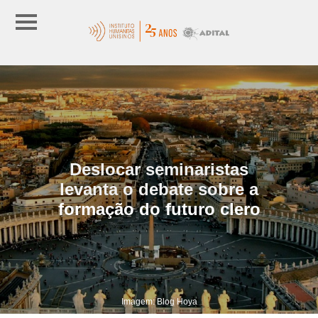
Deslocar seminaristas
levanta o debate sobre a
formação do futuro clero
Imagem: Blog Hoya