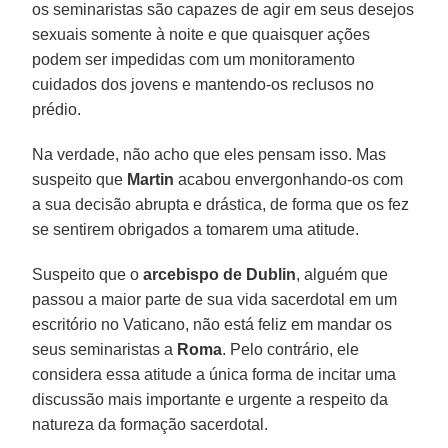
os seminaristas são capazes de agir em seus desejos
sexuais somente à noite e que quaisquer ações
podem ser impedidas com um monitoramento
cuidados dos jovens e mantendo-os reclusos no
prédio.
Na verdade, não acho que eles pensam isso. Mas
suspeito que
Martin
acabou envergonhando-os com
a sua decisão abrupta e drástica, de forma que os fez
se sentirem obrigados a tomarem uma atitude.
Suspeito que o
arcebispo de Dublin
, alguém que
passou a maior parte de sua vida sacerdotal em um
escritório no Vaticano, não está feliz em mandar os
seus seminaristas a
Roma
. Pelo contrário, ele
considera essa atitude a única forma de incitar uma
discussão mais importante e urgente a respeito da
natureza da formação sacerdotal.