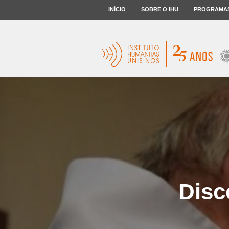
INÍCIO
SOBRE O IHU
PROGRAMA
Disc