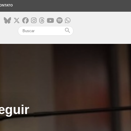
ONTATO
search
eguir