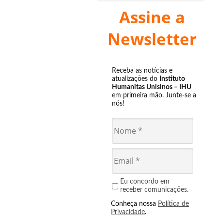
Assine a
Newsletter
Receba as notícias e
atualizações do
Instituto
Humanitas Unisinos – IHU
em primeira mão. Junte-se a
nós!
Eu concordo em
receber comunicações.
Conheça nossa
Política de
Privacidade
.