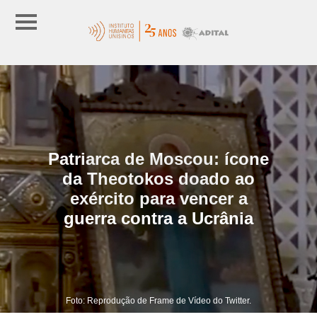
Patriarca de Moscou: ícone
da Theotokos doado ao
exército para vencer a
guerra contra a Ucrânia
Foto: Reprodução de Frame de Vídeo do Twitter.