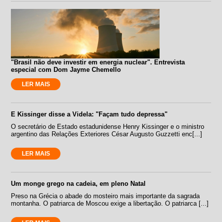
"Brasil não deve investir em energia nuclear". Entrevista
especial com Dom Jayme Chemello
LER MAIS
E Kissinger disse a Videla: "Façam tudo depressa"
O secretário de Estado estadunidense Henry Kissinger e o ministro
argentino das Relações Exteriores César Augusto Guzzetti enc[...]
LER MAIS
Um monge grego na cadeia, em pleno Natal
Preso na Grécia o abade do mosteiro mais importante da sagrada
montanha. O patriarca de Moscou exige a libertação. O patriarca [...]