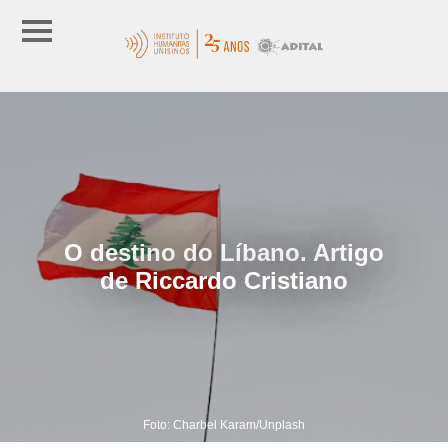
O destino do Líbano. Artigo
de Riccardo Cristiano
Foto: Charbel Karam/Unplash