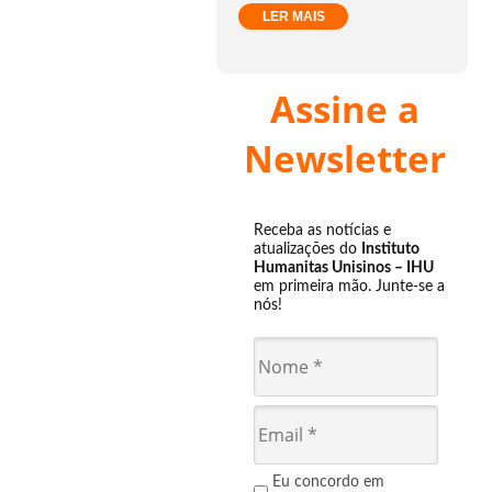
LER MAIS
Assine a
Newsletter
Receba as notícias e
atualizações do
Instituto
Humanitas Unisinos – IHU
em primeira mão. Junte-se a
nós!
Eu concordo em