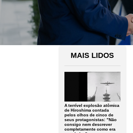
MAIS LIDOS
A terrível explosão atômica
de Hiroshima contada
pelos olhos de cinco de
seus protagonistas: "Não
consigo nem descrever
completamente como era