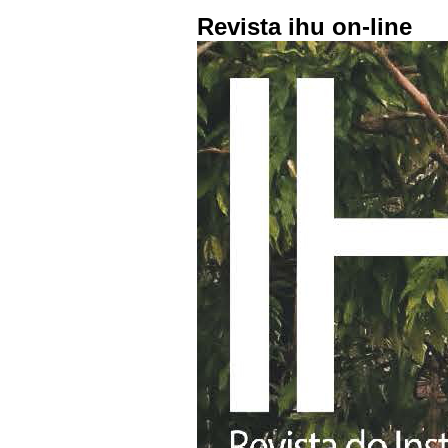
Revista ihu on-line