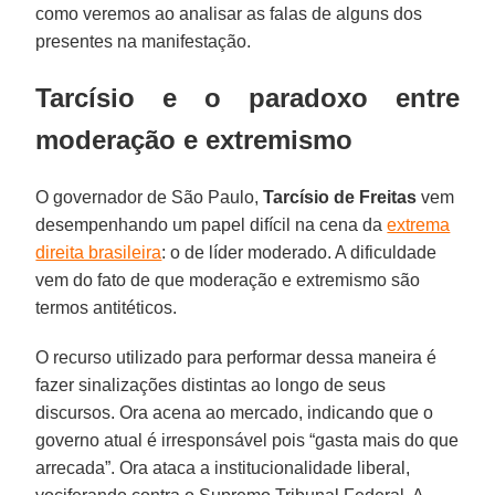
como veremos ao analisar as falas de alguns dos
presentes na manifestação.
Tarcísio e o paradoxo entre
moderação e extremismo
O governador de São Paulo,
Tarcísio de Freitas
vem
desempenhando um papel difícil na cena da
extrema
direita brasileira
: o de líder moderado. A dificuldade
vem do fato de que moderação e extremismo são
termos antitéticos.
O recurso utilizado para performar dessa maneira é
fazer sinalizações distintas ao longo de seus
discursos. Ora acena ao mercado, indicando que o
governo atual é irresponsável pois “gasta mais do que
arrecada”. Ora ataca a institucionalidade liberal,