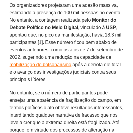
Os organizadores projetaram uma adesão massiva,
estimando a presença de 100 mil pessoas no evento.
No entanto, a contagem realizada pelo
Monitor do
Debate Político no Meio Digital
, vinculado à
USP
,
apontou que, no pico da manifestação, havia 18,3 mil
participantes [1]. Esse número ficou bem abaixo de
eventos anteriores, como os atos de 7 de setembro de
2022, sugerindo uma redução na capacidade de
mobilização do bolsonarismo
após a derrota eleitoral
e o avanço das investigações judiciais contra seus
principais líderes.
No entanto, se o número de participantes pode
ensejar uma aparência de fragilização do campo, em
termos políticos o ato obteve resultados interessantes,
interditando qualquer narrativa de fracasso que nos
leve a crer que a extrema direita está fragilizada. Até
porque, em virtude dos processos de alteração na