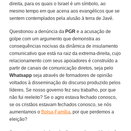
direita, para os quais o Israel é um símbolo, ao
mesmo tempo em que acena aos evangélicos que se
sentem contemplados pela alusão à terra de Javé.
Questionou a denúncia da
PGR
e a acusação de
golpe com um argumento que demonstra as
consequências nocivas da dinâmica de insulamento
comunicativo que está na raiz da extrema-direita, cujo
relacionamento com seus apoiadores é construído a
partir de canais de comunicação diretos, seja pelo
Whatsapp
seja através de formadores de opinião
voltados à disseminação do discurso produzido pelos
líderes. Se nosso governo fez seu trabalho, por que
não fui reeleito? Se o agro estava fechado conosco,
se os cristãos estavam fechados conosco, se nós
aumentamos o
Bolsa-Família
, por que perdemos a
eleição?