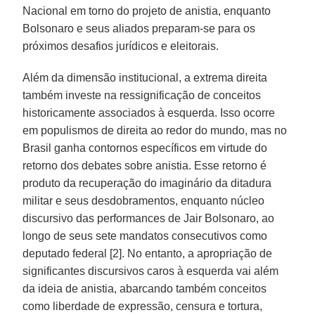
Nacional em torno do projeto de anistia, enquanto
Bolsonaro e seus aliados preparam-se para os
próximos desafios jurídicos e eleitorais.
Além da dimensão institucional, a extrema direita
também investe na ressignificação de conceitos
historicamente associados à esquerda. Isso ocorre
em populismos de direita ao redor do mundo, mas no
Brasil ganha contornos específicos em virtude do
retorno dos debates sobre anistia. Esse retorno é
produto da recuperação do imaginário da ditadura
militar e seus desdobramentos, enquanto núcleo
discursivo das performances de Jair Bolsonaro, ao
longo de seus sete mandatos consecutivos como
deputado federal [2]. No entanto, a apropriação de
significantes discursivos caros à esquerda vai além
da ideia de anistia, abarcando também conceitos
como liberdade de expressão, censura e tortura,