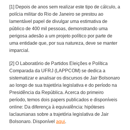
[1] Depois de anos sem realizar este tipo de cálculo, a
polícia militar do Rio de Janeiro se prestou ao
lamentável papel de divulgar uma estimativa de
público de 400 mil pessoas, demonstrando uma
perigosa adesão a um projeto político por parte de
uma entidade que, por sua natureza, deve se manter
imparcial.
[2] O Laboratório de Partidos Eleições e Política
Comparada da UFRJ (LAPPCOM) se dedica a
sistematizar e analisar os discursos de Jair Bolsonaro
ao longo de sua trajetória legislativa e do período na
Presidência da República. Acerca do primeiro
período, temos dois papers publicados e disponíveis
online: Da diferença à equivalência: hipóteses
laclaunianas sobre a trajetória legislativa de Jair
Bolsonaro. Disponível
aqui
.