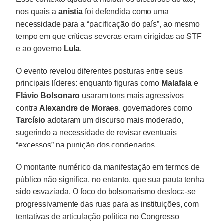
nos quais a
anistia
foi defendida como uma
necessidade para a “pacificação do país”, ao mesmo
tempo em que críticas severas eram dirigidas ao STF
e ao governo
Lula
.
O evento revelou diferentes posturas entre seus
principais líderes: enquanto figuras como
Malafaia
e
Flávio Bolsonaro
usaram tons mais agressivos
contra
Alexandre de
Moraes
, governadores como
Tarcísio
adotaram um discurso mais moderado,
sugerindo a necessidade de revisar eventuais
“excessos” na punição dos condenados.
O montante numérico da manifestação em termos de
público não significa, no entanto, que sua pauta tenha
sido esvaziada. O foco do bolsonarismo desloca-se
progressivamente das ruas para as instituições, com
tentativas de articulação política no Congresso