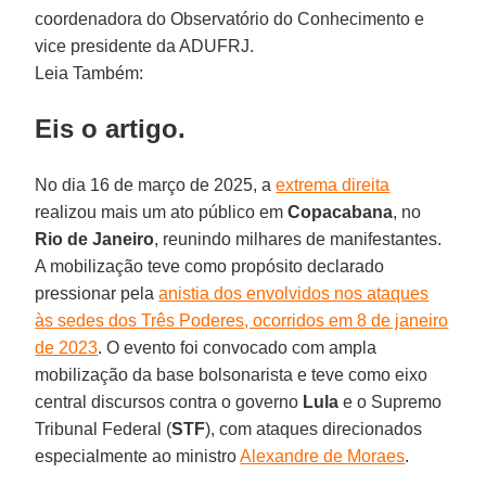
coordenadora do Observatório do Conhecimento e
vice presidente da ADUFRJ.
Leia Também:
Eis o artigo.
No dia 16 de março de 2025, a
extrema direita
realizou mais um ato público em
Copacabana
, no
Rio de
Janeiro
, reunindo milhares de manifestantes.
A mobilização teve como propósito declarado
pressionar pela
anistia dos envolvidos nos ataques
às sedes dos Três Poderes, ocorridos em 8 de janeiro
de 2023
. O evento foi convocado com ampla
mobilização da base bolsonarista e teve como eixo
central discursos contra o governo
Lula
e o Supremo
Tribunal Federal (
STF
), com ataques direcionados
especialmente ao ministro
Alexandre de Moraes
.