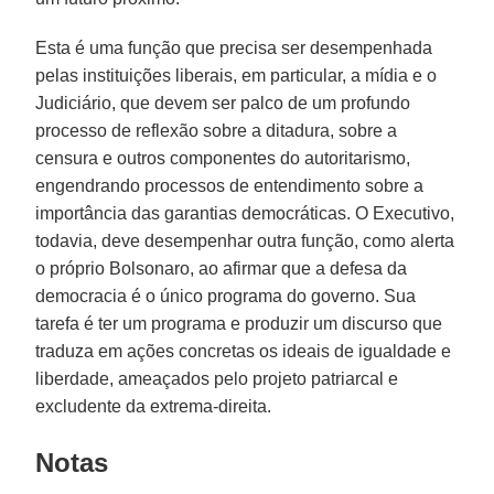
Esta é uma função que precisa ser desempenhada
pelas instituições liberais, em particular, a mídia e o
Judiciário, que devem ser palco de um profundo
processo de reflexão sobre a ditadura, sobre a
censura e outros componentes do autoritarismo,
engendrando processos de entendimento sobre a
importância das garantias democráticas. O Executivo,
todavia, deve desempenhar outra função, como alerta
o próprio Bolsonaro, ao afirmar que a defesa da
democracia é o único programa do governo. Sua
tarefa é ter um programa e produzir um discurso que
traduza em ações concretas os ideais de igualdade e
liberdade, ameaçados pelo projeto patriarcal e
excludente da extrema-direita.
Notas