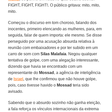
FIGHT, FIGHT, FIGHT!. O público gritava: mito, mito,
mito.
Começou o discurso em tom choroso, falando dos
inocentes, primeiro elencando as mulheres, para, em
seguida, falar de quem importa: ele mesmo. Se disse
perseguido por uma acusação absurda relativa à
reunião com embaixadores e por ter subido em um
carro de som com
Silas
Malafaia
. Negou qualquer
tentativa de golpe, com uma alegação interessante,
dizendo que havia se encontrado com um
representante do
Mossad
, a agência de inteligência
de
Israel
, que lhe confirmou que não houve golpe,
pois, caso tivesse havido o
Mossad
teria sido
avisado.
Sabendo que o absurdo sozinho não ganha eleição,
a fala reforça os vínculos internacionais da extrema