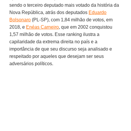
sendo o terceiro deputado mais votado da história da
Nova República, atrás dos deputados
Eduardo
Bolsonaro
(PL-SP), com 1,84 milhão de votos, em
2018, e
Enéas Carneiro
, que em 2002 conquistou
1,57 milhão de votos. Esse ranking ilustra a
capilaridade da extrema direita no país e a
importância de que seu discurso seja analisado e
respeitado por aqueles que desejam ser seus
adversários políticos.