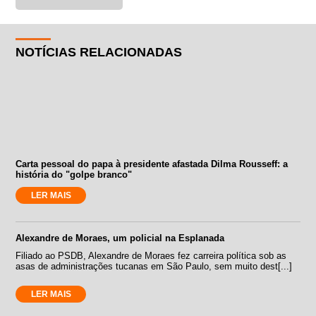
NOTÍCIAS RELACIONADAS
Carta pessoal do papa à presidente afastada Dilma Rousseff: a
história do "golpe branco"
LER MAIS
Alexandre de Moraes, um policial na Esplanada
Filiado ao PSDB, Alexandre de Moraes fez carreira política sob as
asas de administrações tucanas em São Paulo, sem muito dest[...]
LER MAIS