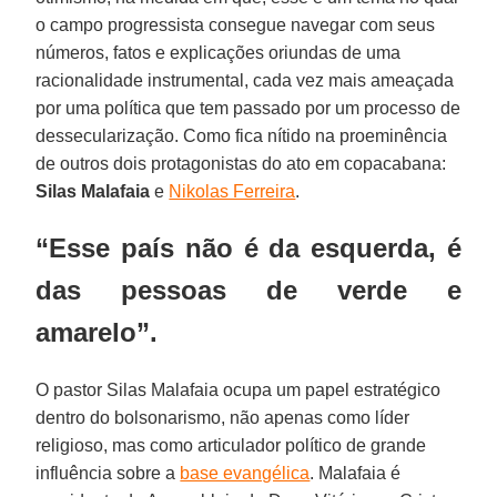
o campo progressista consegue navegar com seus
números, fatos e explicações oriundas de uma
racionalidade instrumental, cada vez mais ameaçada
por uma política que tem passado por um processo de
dessecularização. Como fica nítido na proeminência
de outros dois protagonistas do ato em copacabana:
Silas Malafaia
e
Nikolas Ferreira
.
“Esse país não é da esquerda, é
das pessoas de verde e
amarelo”.
O pastor Silas Malafaia ocupa um papel estratégico
dentro do bolsonarismo, não apenas como líder
religioso, mas como articulador político de grande
influência sobre a
base evangélica
. Malafaia é