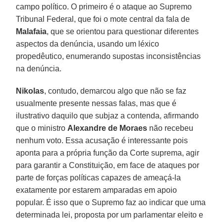
campo político. O primeiro é o ataque ao Supremo
Tribunal Federal, que foi o mote central da fala de
Malafaia
, que se orientou para questionar diferentes
aspectos da denúncia, usando um léxico
propedêutico, enumerando supostas inconsistências
na denúncia.
Nikolas
, contudo, demarcou algo que não se faz
usualmente presente nessas falas, mas que é
ilustrativo daquilo que subjaz a contenda, afirmando
que o ministro
Alexandre de Moraes
não recebeu
nenhum voto. Essa acusação é interessante pois
aponta para a própria função da Corte suprema, agir
para garantir a Constituição, em face de ataques por
parte de forças políticas capazes de ameaçá-la
exatamente por estarem amparadas em apoio
popular. É isso que o Supremo faz ao indicar que uma
determinada lei, proposta por um parlamentar eleito e