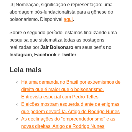
[3] Nomeação, significação e representação: uma
abordagem pós-fundacionalista para a gênese do
bolsonarismo. Disponível
aqui
.
Sobre o segundo período, estamos finalizando uma
pesquisa que sistematiza todas as postagens
realizadas por
Jair Bolsonaro
em seus perfis no
Instagram
,
Facebook
e
Twitter
.
Leia mais
Há uma demanda no Brasil por extremismos de
direita que é maior que o bolsonarismo.
Entrevista especial com Pedro Telles
Eleições mostram esquerda diante de enigmas
que podem devorá-la. Artigo de Rodrigo Nunes
As declinações do "empreendedorismo" e as
novas direitas. Artigo de Rodrigo Nunes