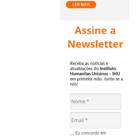
LER MAIS
Assine a
Newsletter
Receba as notícias e
atualizações do
Instituto
Humanitas Unisinos – IHU
em primeira mão. Junte-se a
nós!
Eu concordo em