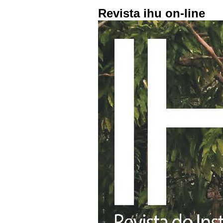
Revista ihu on-line