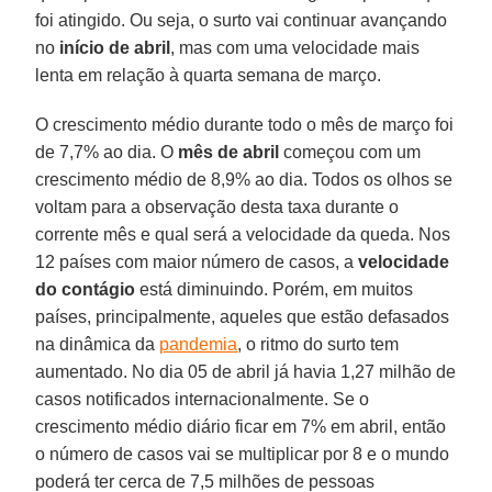
foi atingido. Ou seja, o surto vai continuar avançando
no
início de abril
, mas com uma velocidade mais
lenta em relação à quarta semana de março.
O crescimento médio durante todo o mês de março foi
de 7,7% ao dia. O
mês de abril
começou com um
crescimento médio de 8,9% ao dia. Todos os olhos se
voltam para a observação desta taxa durante o
corrente mês e qual será a velocidade da queda. Nos
12 países com maior número de casos, a
velocidade
do contágio
está diminuindo. Porém, em muitos
países, principalmente, aqueles que estão defasados
na dinâmica da
pandemia
, o ritmo do surto tem
aumentado. No dia 05 de abril já havia 1,27 milhão de
casos notificados internacionalmente. Se o
crescimento médio diário ficar em 7% em abril, então
o número de casos vai se multiplicar por 8 e o mundo
poderá ter cerca de 7,5 milhões de pessoas