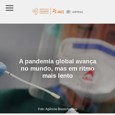
A pandemia global avança
no mundo, mas em ritmo
mais lento
Foto: Agência Brasil/Arquivo