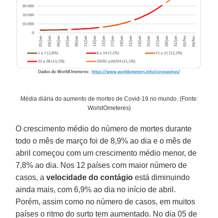
Média diária do aumento de mortes de Covid-19 no mundo. (Fonte:
WorldOmeteres)
O crescimento médio do número de mortes durante
todo o mês de março foi de 8,9% ao dia e o mês de
abril começou com um crescimento médio menor, de
7,8% ao dia. Nos 12 países com maior número de
casos, a
velocidade do contágio
está diminuindo
ainda mais, com 6,9% ao dia no início de abril.
Porém, assim como no número de casos, em muitos
países o ritmo do surto tem aumentado. No dia 05 de