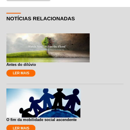
NOTÍCIAS RELACIONADAS
Antes do dilúvio
LER MAIS
O fim da mobilidade social ascendente
LER MAIS