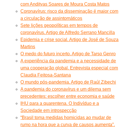
com Andityas Soares de Moura Costa Matos
Coronavírus: risco da disseminação é maior com
a circulação de assintomáticos
Sete lições geopolíticas em tempos de
coronavírus. Artigo de Alfredo Serrano Mancilla
Epidemia e crise social. Artigo de José de Souza
Martins
O medo do futuro incerto. Artigo de Tarso Genro
A experiência da pandemia e a necessidade de
uma cooperação global. Entrevista especial com
Claudia Feitosa-Santana
O mundo pós-pandemia. Artigo de Raúl Zibechi
A pandemia do coronavírus e um dilema sem
precedentes: escolher entre economia e saúde
IHU para a quarentena. O Indivíduo e a
Sociedade em introspecção
“Brasil toma medidas homicidas ao mudar de
rumo na hora que a curva de causos aumenta”.