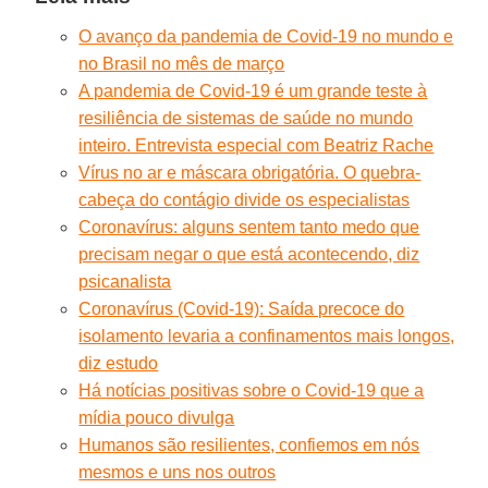
O avanço da pandemia de Covid-19 no mundo e
no Brasil no mês de março
A pandemia de Covid-19 é um grande teste à
resiliência de sistemas de saúde no mundo
inteiro. Entrevista especial com Beatriz Rache
Vírus no ar e máscara obrigatória. O quebra-
cabeça do contágio divide os especialistas
Coronavírus: alguns sentem tanto medo que
precisam negar o que está acontecendo, diz
psicanalista
Coronavírus (Covid-19): Saída precoce do
isolamento levaria a confinamentos mais longos,
diz estudo
Há notícias positivas sobre o Covid-19 que a
mídia pouco divulga
Humanos são resilientes, confiemos em nós
mesmos e uns nos outros