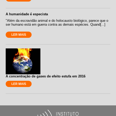
A humanidade é especista
"Além da escravidão animal e do holocausto biológico, parece que o
ser humano está em guerra contra as demais espécies. Quand[...]
LER MAIS
A concentração de gases de efeito estufa em 2016
LER MAIS