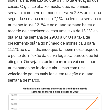
sido mais acelerado do que o ritmo da elevação dos
casos. O gráfico abaixo mostra que, na primeira
semana, o número de mortes cresceu 2,8% ao dia, na
segunda semana cresceu 7,1%, na terceira semana o
aumento foi de 12,2% e na quarta semana bateu o
recorde de crescimento, com uma taxa de 13,1% ao
dia. Mas na semana de 29/03 a 04/04 a taxa de
crescimento diária do número de mortes caiu para
11,1% ao dia, indicando que, também neste aspecto,
o ponto de inflexão da curva logística parece que foi
atingido. Ou seja, o
surto de mortes
vai continuar
aumentando no início de abril, mas com uma
velocidade pouco mais lenta em relação à quarta
semana de março.