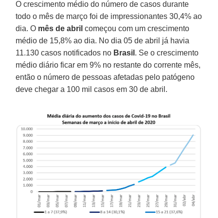
O crescimento médio do número de casos durante
todo o mês de março foi de impressionantes 30,4% ao
dia. O
mês de abril
começou com um crescimento
médio de 15,8% ao dia. No dia 05 de abril já havia
11.130 casos notificados no
Brasil
. Se o crescimento
médio diário ficar em 9% no restante do corrente mês,
então o número de pessoas afetadas pelo patógeno
deve chegar a 100 mil casos em 30 de abril.