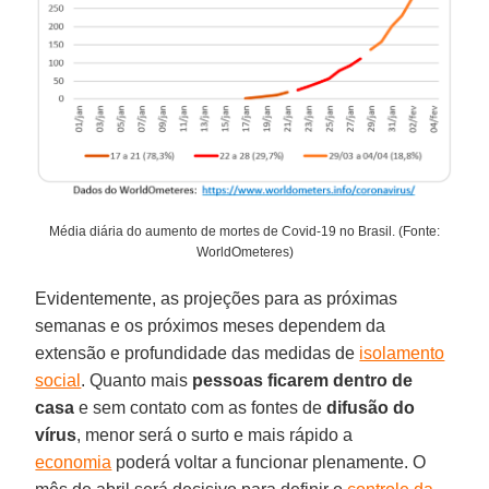
Média diária do aumento de mortes de Covid-19 no Brasil. (Fonte:
WorldOmeteres)
Evidentemente, as projeções para as próximas
semanas e os próximos meses dependem da
extensão e profundidade das medidas de
isolamento
social
. Quanto mais
pessoas ficarem dentro de
casa
e sem contato com as fontes de
difusão do
vírus
, menor será o surto e mais rápido a
economia
poderá voltar a funcionar plenamente. O