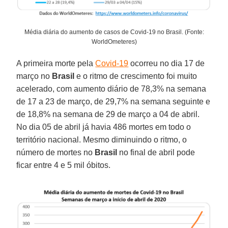
Média diária do aumento de casos de Covid-19 no Brasil. (Fonte:
WorldOmeteres)
A primeira morte pela
Covid-19
ocorreu no dia 17 de
março no
Brasil
e o ritmo de crescimento foi muito
acelerado, com aumento diário de 78,3% na semana
de 17 a 23 de março, de 29,7% na semana seguinte e
de 18,8% na semana de 29 de março a 04 de abril.
No dia 05 de abril já havia 486 mortes em todo o
território nacional. Mesmo diminuindo o ritmo, o
número de mortes no
Brasil
no final de abril pode
ficar entre 4 e 5 mil óbitos.