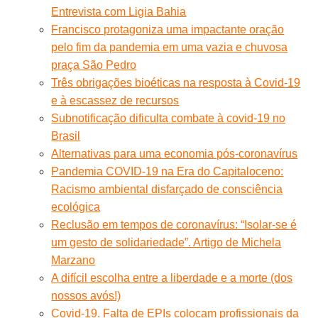
Entrevista com Ligia Bahia
Francisco protagoniza uma impactante oração
pelo fim da pandemia em uma vazia e chuvosa
praça São Pedro
Três obrigações bioéticas na resposta à Covid-19
e à escassez de recursos
Subnotificação dificulta combate à covid-19 no
Brasil
Alternativas para uma economia pós-coronavírus
Pandemia COVID-19 na Era do Capitaloceno:
Racismo ambiental disfarçado de consciência
ecológica
Reclusão em tempos de coronavírus: “Isolar-se é
um gesto de solidariedade”. Artigo de Michela
Marzano
A difícil escolha entre a liberdade e a morte (dos
nossos avós!)
Covid-19. Falta de EPIs colocam profissionais da