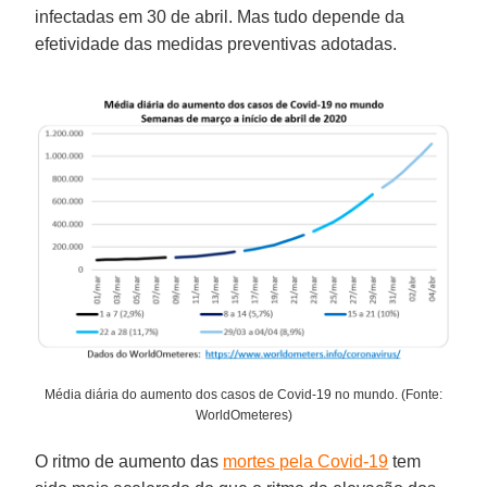
infectadas em 30 de abril. Mas tudo depende da
efetividade das medidas preventivas adotadas.
Média diária do aumento dos casos de Covid-19 no mundo. (Fonte:
WorldOmeteres)
O ritmo de aumento das
mortes pela Covid-19
tem