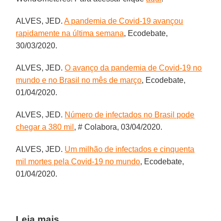
ALVES, JED.
A pandemia de Covid-19 avançou
rapidamente na última semana
, Ecodebate,
30/03/2020.
ALVES, JED.
O avanço da pandemia de Covid-19 no
mundo e no Brasil no mês de março
, Ecodebate,
01/04/2020.
ALVES, JED.
Número de infectados no Brasil pode
chegar a 380 mil
, # Colabora, 03/04/2020.
ALVES, JED.
Um milhão de infectados e cinquenta
mil mortes pela Covid-19 no mundo
, Ecodebate,
01/04/2020.
Leia mais