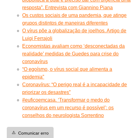
resposta”. Entrevista com Giannino Piana
Os custos sociais de uma pandemia, que atinge
grupos distintos de maneiras diferentes
O vírus põe a globalização de joelhos. Artigo de
Luigi Ferrajoli
Economistas avaliam como ‘desconectadas da
realidade’ medidas de Guedes para crise do
coronavírus
“O egoísmo, o vírus social que alimenta a
epidemia”
Coronavírus: “O perigo real é a incapacidade de
priorizar os desastres”
#euficoemcasa. ‘Transformar o medo do
coronavírus em um recurso é possível’: os
conselhos do neurologista Sorrentino
⚠️
Comunicar erro