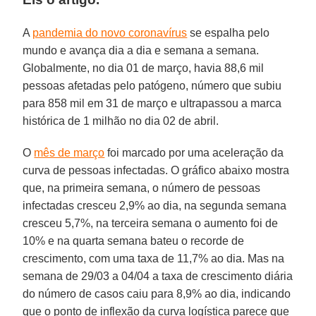
A
pandemia do novo coronavírus
se espalha pelo
mundo e avança dia a dia e semana a semana.
Globalmente, no dia 01 de março, havia 88,6 mil
pessoas afetadas pelo patógeno, número que subiu
para 858 mil em 31 de março e ultrapassou a marca
histórica de 1 milhão no dia 02 de abril.
O
mês de março
foi marcado por uma aceleração da
curva de pessoas infectadas. O gráfico abaixo mostra
que, na primeira semana, o número de pessoas
infectadas cresceu 2,9% ao dia, na segunda semana
cresceu 5,7%, na terceira semana o aumento foi de
10% e na quarta semana bateu o recorde de
crescimento, com uma taxa de 11,7% ao dia. Mas na
semana de 29/03 a 04/04 a taxa de crescimento diária
do número de casos caiu para 8,9% ao dia, indicando
que o ponto de inflexão da curva logística parece que