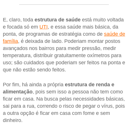
E, claro, toda
estrutura de saúde
está muito voltada
e focada só em
UTI
, e essa saúde mais básica, da
ponta, de programas de estratégia como de
saúde de
família
, é deixada de lado. Poderiam montar postos
avançados nos bairros para medir pressão, medir
temperatura, distribuir gratuitamente oxímetros para
uso; são cuidados que poderiam ser feitos na ponta e
que não estão sendo feitos.
Por fim, há ainda a própria
estrutura de renda e
alimentação
, pois sem isso a pessoa não tem como
ficar em casa. Na busca pelas necessidades básicas,
sai para a rua, correndo o risco de pegar o vírus, pois
a outra opção é ficar em casa com fome e sem
dinheiro.