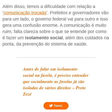
Além disso, temos a dificuldade com relação a
‘
comunicação trocada
’. Prefeitos e governadores vão
para um lado, o governo federal vai para outro e isso
gera uma confusão enorme. A comunicação é muito
ruim, falta clareza sobre o que se entende por como
é fazer um
isolamento
social
, além dos cuidados na
ponta, da prevenção do sistema de saúde.
Antes de falar em isolamento
social na favela, é preciso entender
que socialmente as favelas já são
isoladas de vários direitos – Preto
Zezé
Tweet.