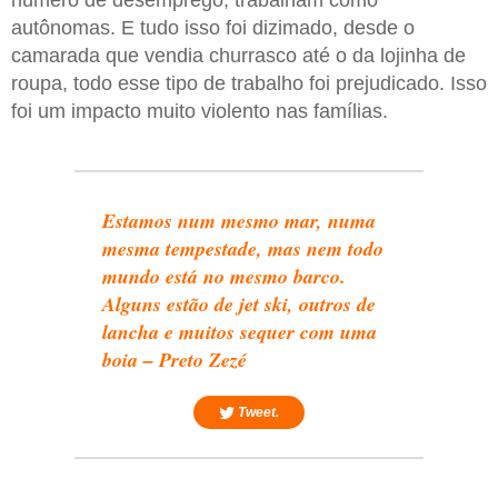
autônomas. E tudo isso foi dizimado, desde o
camarada que vendia churrasco até o da lojinha de
roupa, todo esse tipo de trabalho foi prejudicado. Isso
foi um impacto muito violento nas famílias.
Estamos num mesmo mar, numa
mesma tempestade, mas nem todo
mundo está no mesmo barco.
Alguns estão de jet ski, outros de
lancha e muitos sequer com uma
boia – Preto Zezé
Tweet.