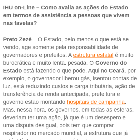
IHU on-Line – Como avalia as ações do Estado
em termos de assistência a pessoas que vivem
nas favelas?
Preto Zezé
– O Estado, pelo menos o que está se
vendo, age somente pela responsabilidade de
governadores e prefeitos. A
estrutura estatal
é muito
burocrática e muito lenta, pesada. O
Governo do
Estado
está fazendo o que pode. Aqui no
Ceará
, por
exemplo, o governador liberou gás, isentou contas de
luz, está reduzindo custos e carga tributária, ação de
transferência de renda antecipada, prefeitura e
governo estão montando
hospitais de campanha
.
Mas, nessa hora, os governos, em todas as esferas,
deveriam ter uma ação, já que é um desespero e
uma disputa desigual, pois tem que comprar
respirador no mercado mundial, a estrutura que já