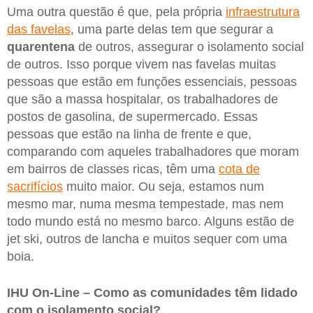
Uma outra questão é que, pela própria
infraestrutura
das favelas
, uma parte delas tem que segurar a
quarentena
de outros, assegurar o isolamento social
de outros. Isso porque vivem nas favelas muitas
pessoas que estão em funções essenciais, pessoas
que são a massa hospitalar, os trabalhadores de
postos de gasolina, de supermercado. Essas
pessoas que estão na linha de frente e que,
comparando com aqueles trabalhadores que moram
em bairros de classes ricas, têm uma
cota de
sacrifícios
muito maior. Ou seja, estamos num
mesmo mar, numa mesma tempestade, mas nem
todo mundo está no mesmo barco. Alguns estão de
jet ski, outros de lancha e muitos sequer com uma
boia.
IHU On-Line – Como as comunidades têm lidado
com o isolamento social?