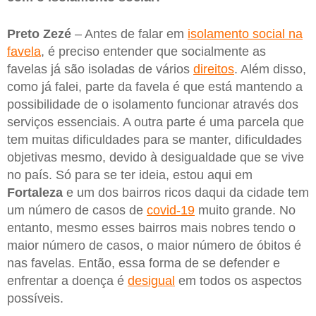
Preto Zezé
– Antes de falar em
isolamento social na
favela
, é preciso entender que socialmente as
favelas já são isoladas de vários
direitos
. Além disso,
como já falei, parte da favela é que está mantendo a
possibilidade de o isolamento funcionar através dos
serviços essenciais. A outra parte é uma parcela que
tem muitas dificuldades para se manter, dificuldades
objetivas mesmo, devido à desigualdade que se vive
no país. Só para se ter ideia, estou aqui em
Fortaleza
e um dos bairros ricos daqui da cidade tem
um número de casos de
covid-19
muito grande. No
entanto, mesmo esses bairros mais nobres tendo o
maior número de casos, o maior número de óbitos é
nas favelas. Então, essa forma de se defender e
enfrentar a doença é
desigual
em todos os aspectos
possíveis.