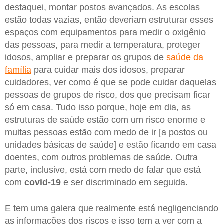
destaquei, montar postos avançados. As escolas
estão todas vazias, então deveriam estruturar esses
espaços com equipamentos para medir o oxigênio
das pessoas, para medir a temperatura, proteger
idosos, ampliar e preparar os grupos de
saúde da
família
para cuidar mais dos idosos, preparar
cuidadores, ver como é que se pode cuidar daquelas
pessoas de grupos de risco, dos que precisam ficar
só em casa. Tudo isso porque, hoje em dia, as
estruturas de saúde estão com um risco enorme e
muitas pessoas estão com medo de ir [a postos ou
unidades básicas de saúde] e estão ficando em casa
doentes, com outros problemas de saúde. Outra
parte, inclusive, está com medo de falar que está
com
covid-19
e ser discriminado em seguida.
E tem uma galera que realmente está negligenciando
as informações dos riscos e isso tem a ver com a