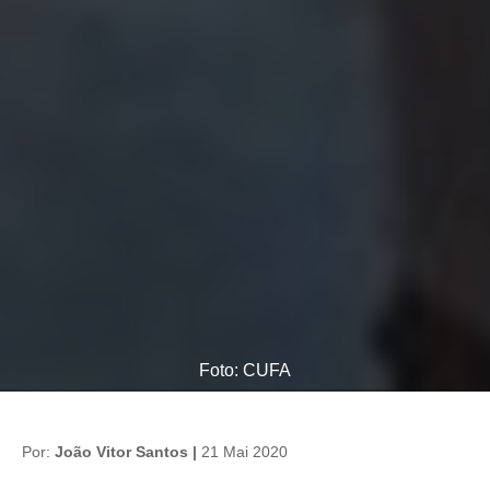
Foto: CUFA
Por:
João Vitor Santos |
21 Mai 2020