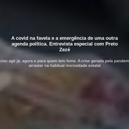
A covid na favela e a emergência de uma outra
agenda política. Entrevista especial com Preto
Zezé
eciso agir já, agora e para quem tem fome. A crise gerada pela pandem
arrastar na habitual morosidade estatal