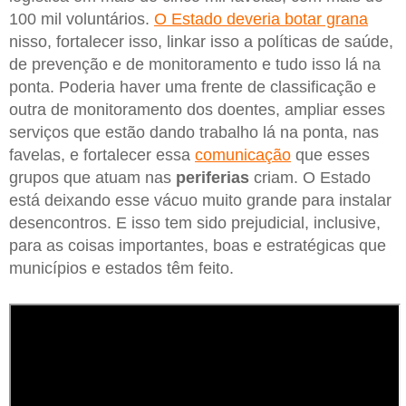
100 mil voluntários.
O Estado deveria botar grana
nisso, fortalecer isso, linkar isso a políticas de saúde,
de prevenção e de monitoramento e tudo isso lá na
ponta. Poderia haver uma frente de classificação e
outra de monitoramento dos doentes, ampliar esses
serviços que estão dando trabalho lá na ponta, nas
favelas, e fortalecer essa
comunicação
que esses
grupos que atuam nas
periferias
criam. O Estado
está deixando esse vácuo muito grande para instalar
desencontros. E isso tem sido prejudicial, inclusive,
para as coisas importantes, boas e estratégicas que
municípios e estados têm feito.