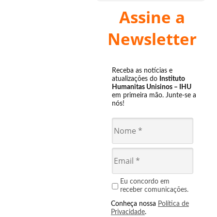
Assine a
Newsletter
Receba as notícias e
atualizações do
Instituto
Humanitas Unisinos – IHU
em primeira mão. Junte-se a
nós!
Eu concordo em
receber comunicações.
Conheça nossa
Política de
Privacidade
.