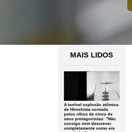
MAIS LIDOS
A terrível explosão atômica
de Hiroshima contada
pelos olhos de cinco de
seus protagonistas: "Não
consigo nem descrever
completamente como era