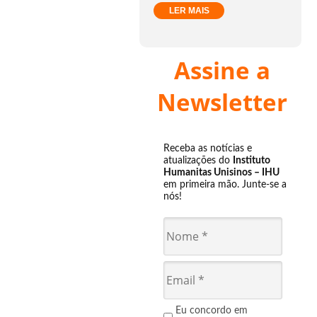
LER MAIS
Assine a
Newsletter
Receba as notícias e
atualizações do
Instituto
Humanitas Unisinos – IHU
em primeira mão. Junte-se a
nós!
Eu concordo em