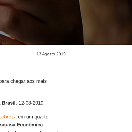
13 Agosto 2019
para chegar aos mais
 Brasil
, 12-08-2019.
pobreza
em um quarto
Pesquisa Econômica