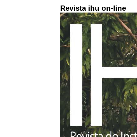
Revista ihu on-line