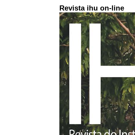
Revista ihu on-line