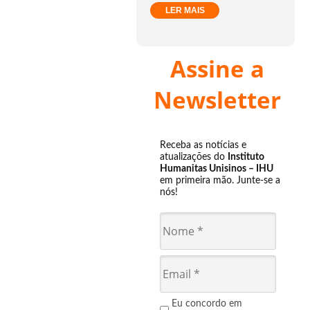
LER MAIS
Assine a
Newsletter
Receba as notícias e
atualizações do
Instituto
Humanitas Unisinos – IHU
em primeira mão. Junte-se a
nós!
Eu concordo em