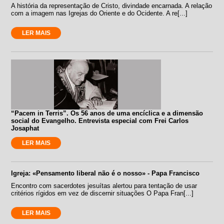
A história da representação de Cristo, divindade encarnada. A relação
com a imagem nas Igrejas do Oriente e do Ocidente. A re[...]
LER MAIS
“Pacem in Terris”. Os 56 anos de uma encíclica e a dimensão
social do Evangelho. Entrevista especial com Frei Carlos
Josaphat
LER MAIS
Igreja: «Pensamento liberal não é o nosso» - Papa Francisco
Encontro com sacerdotes jesuítas alertou para tentação de usar
critérios rígidos em vez de discernir situações O Papa Fran[...]
LER MAIS