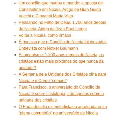
Um concílio que mudou o mundo: a aposta de
Constantino em Niceia. Artigo de Gian Guido
Vecchi e Giovanni Maria Vian
Pensando no Filho de Deus, 1.700 anos depois
de Niceia. Artigo de Jean Paul Lieggi
Voltar a Niceia, como irmãos
É por isso que o Concílio de Niceia foi inovador.
Entrevista com Notker Baumann
Ecumenismo: 1.700 anos depois de Niceia, os
cristãos estão mais próximos do que nunca da
unidade?
A Semana pela Unidade dos Cristãos olha para
Niceia e o Credo “comum”
Para Francisco, o aniversário do Concílio de
Niceia é sobre cristologia, não apenas sobre a
unidade dos cristãos
O Papa desafia os metodistas a aprofundarem a
“plena comunhão” no aniversário de Niceia