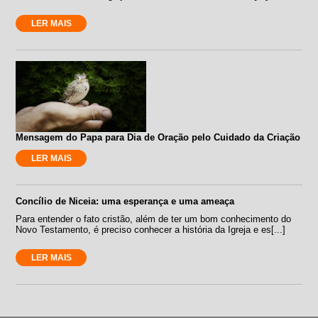
LER MAIS
Mensagem do Papa para Dia de Oração pelo Cuidado da Criação
LER MAIS
Concílio de Niceia: uma esperança e uma ameaça
Para entender o fato cristão, além de ter um bom conhecimento do
Novo Testamento, é preciso conhecer a história da Igreja e es[...]
LER MAIS