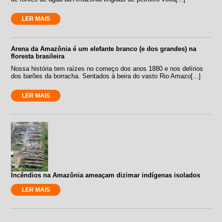
LER MAIS
Arena da Amazônia é um elefante branco (e dos grandes) na
floresta brasileira
Nossa história tem raízes no começo dos anos 1880 e nos delírios
dos barões da borracha. Sentados à beira do vasto Rio Amazo[...]
LER MAIS
Incêndios na Amazônia ameaçam dizimar indígenas isolados
LER MAIS