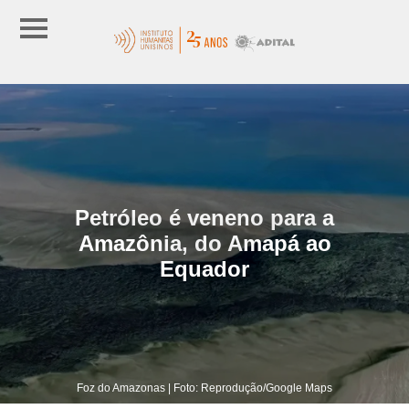
Petróleo é veneno para a
Amazônia, do Amapá ao
Equador
Foz do Amazonas | Foto: Reprodução/Google Maps