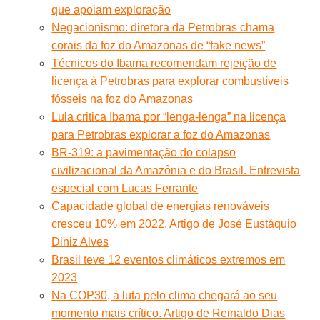
que apoiam exploração
Negacionismo: diretora da Petrobras chama
corais da foz do Amazonas de “fake news”
Técnicos do Ibama recomendam rejeição de
licença à Petrobras para explorar combustíveis
fósseis na foz do Amazonas
Lula critica Ibama por “lenga-lenga” na licença
para Petrobras explorar a foz do Amazonas
BR-319: a pavimentação do colapso
civilizacional da Amazônia e do Brasil. Entrevista
especial com Lucas Ferrante
Capacidade global de energias renováveis
cresceu 10% em 2022. Artigo de José Eustáquio
Diniz Alves
Brasil teve 12 eventos climáticos extremos em
2023
Na COP30, a luta pelo clima chegará ao seu
momento mais crítico. Artigo de Reinaldo Dias