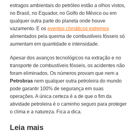
estragos ambientais do petróleo estão a olhos vistos,
no Brasil, no Equador, no Golfo do México ou em
qualquer outra parte do planeta onde houve
vazamento. E os
eventos climáticos extremos
alimentados pela queima de combustíveis fósseis só
aumentam em quantidade e intensidade.
Apesar dos avanços tecnológicos na extração e no
transporte de combustíveis fósseis, os acidentes não
foram eliminados. Os números provam que nem a
Petrobras
nem qualquer outra petroleira do mundo
pode garantir 100% de segurança em suas
operações. A única certeza é a de que o fim da
atividade petroleira é o caminho seguro para proteger
o clima e a natureza. Fica a dica.
Leia mais