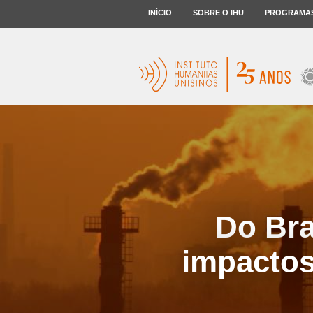
INÍCIO
SOBRE O IHU
PROGRAMA
Do Bra
impactos