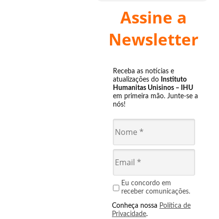
Assine a
Newsletter
Receba as notícias e
atualizações do
Instituto
Humanitas Unisinos – IHU
em primeira mão. Junte-se a
nós!
Eu concordo em
receber comunicações.
Conheça nossa
Política de
Privacidade
.